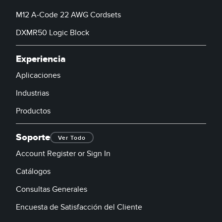
M12 A-Code 22 AWG Cordsets
DXMR50 Logic Block
Experiencia
Aplicaciones
Industrias
Productos
Soporte
Ver Todo
Account Register or Sign In
Catálogos
Consultas Generales
Encuesta de Satisfacción del Cliente