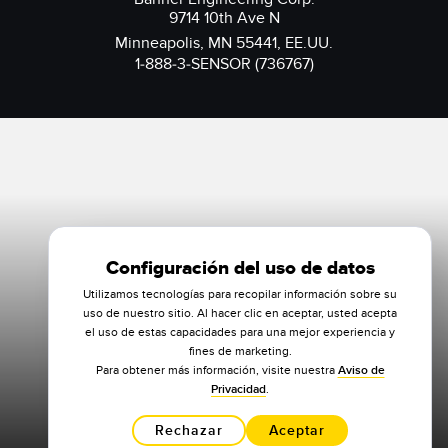
9714 10th Ave N
Minneapolis, MN 55441, EE.UU.
1-888-3-SENSOR (736767)
Configuración del uso de datos
Utilizamos tecnologías para recopilar información sobre su
uso de nuestro sitio. Al hacer clic en aceptar, usted acepta
el uso de estas capacidades para una mejor experiencia y
fines de marketing.
Para obtener más información, visite nuestra
Aviso de
Privacidad
.
Rechazar
Aceptar