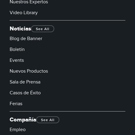
Nuestros Expertos
Video Library
Noticias
See All
Blog de Banner
Boletín
Events
Nuevos Productos
Sala de Prensa
Casos de Éxito
Ferias
Compañía
See All
Empleo