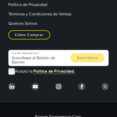
Política de Privacidad
Términos y Condiciones de Ventas
Quiénes Somos
Cómo Comprar
Correo Electrónico
Acepto la
Política de Privacidad.
Banner Engineering Corp.