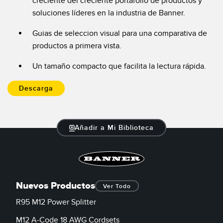
creciente del creciente portafolio de productos y
soluciones líderes en la industria de Banner.
Guias de seleccion visual para una comparativa de
productos a primera vista.
Un tamaño compacto que facilita la lectura rápida.
Descarga
Añadir a Mi Biblioteca
Nuevos Productos
Ver Todo
R95 M12 Power Splitter
M12 A-Code 18 AWG Cordsets