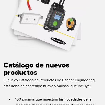
Catálogo de nuevos
productos
El nuevo Catálogo de Productos de Banner Engineering
está lleno de contenido nuevo y valioso, que incluye:
100 páginas que muestran las novedades de la