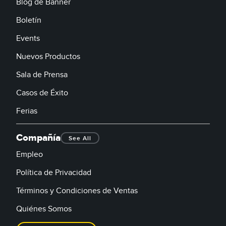
Blog de Banner
Boletín
Events
Nuevos Productos
Sala de Prensa
Casos de Éxito
Ferias
Compañía
See All
Empleo
Política de Privacidad
Términos y Condiciones de Ventas
Quiénes Somos