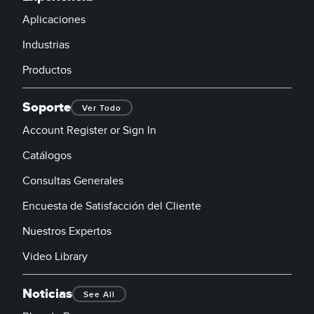
Aplicaciones
Industrias
Productos
Soporte
Ver Todo
Account Register or Sign In
Catálogos
Consultas Generales
Encuesta de Satisfacción del Cliente
Nuestros Expertos
Video Library
Noticias
See All