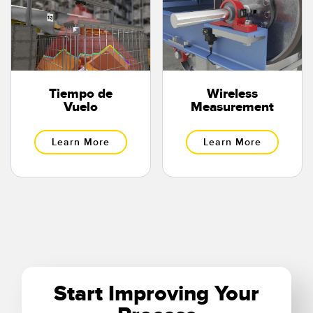
Tiempo de
Wireless
Vuelo
Measurement
Learn More
Learn More
Start Improving Your