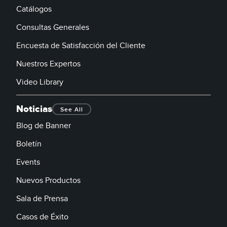
Catálogos
Consultas Generales
Encuesta de Satisfacción del Cliente
Nuestros Expertos
Video Library
Noticias
See All
Blog de Banner
Boletín
Events
Nuevos Productos
Sala de Prensa
Casos de Éxito