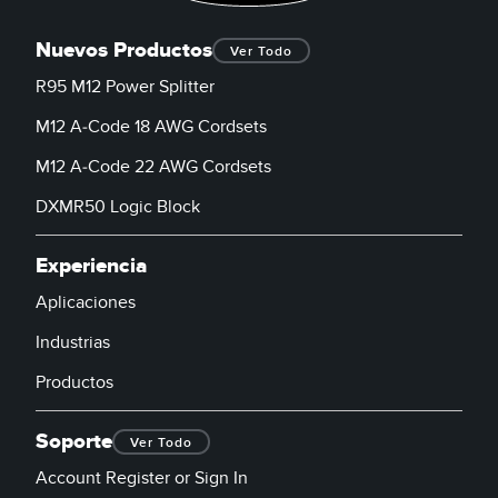
Nuevos Productos
Ver Todo
R95 M12 Power Splitter
M12 A-Code 18 AWG Cordsets
M12 A-Code 22 AWG Cordsets
DXMR50 Logic Block
Experiencia
Aplicaciones
Industrias
Productos
Soporte
Ver Todo
Account Register or Sign In