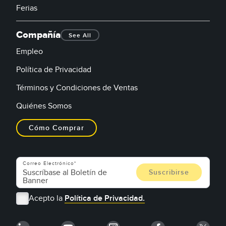
Ferias
Compañía
See All
Empleo
Política de Privacidad
Términos y Condiciones de Ventas
Quiénes Somos
Cómo Comprar
Correo Electrónico
Acepto la
Política de Privacidad.