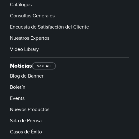
Catálogos
Consultas Generales
Encuesta de Satisfacción del Cliente
Nuestros Expertos
Video Library
Noticias
See All
Blog de Banner
Boletín
Events
Nuevos Productos
Sala de Prensa
Casos de Éxito