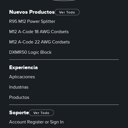
Nuevos Productos
Ver Todo
R95 M12 Power Splitter
M12 A-Code 18 AWG Cordsets
M12 A-Code 22 AWG Cordsets
DXMR50 Logic Block
Experiencia
Aplicaciones
Industrias
Productos
Soporte
Ver Todo
Account Register or Sign In