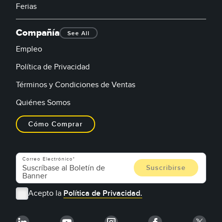
Ferias
Compañía
See All
Empleo
Política de Privacidad
Términos y Condiciones de Ventas
Quiénes Somos
Cómo Comprar
Correo Electrónico
Acepto la
Política de Privacidad.