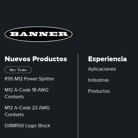
Nuevos Productos
Experiencia
Aplicaciones
Ver Todo
R95 M12 Power Splitter
Industrias
M12 A-Code 18 AWG
Productos
Cordsets
M12 A-Code 22 AWG
Cordsets
DXMR50 Logic Block