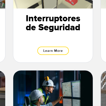
Interruptores
de Seguridad
Learn More