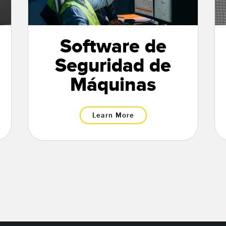
Software de
Seguridad de
Máquinas
Learn More