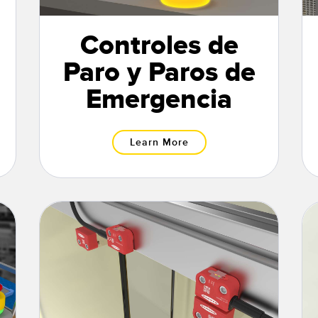
Controles de
Paro y Paros de
Emergencia
Learn More