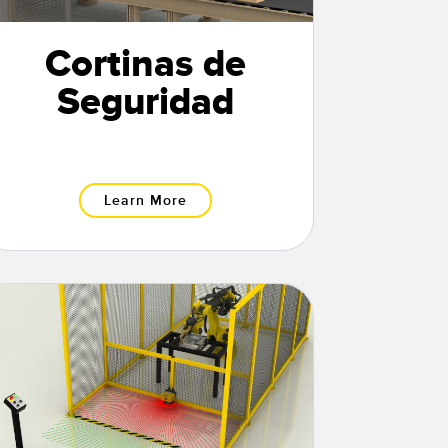
Cortinas de
Seguridad
Learn More