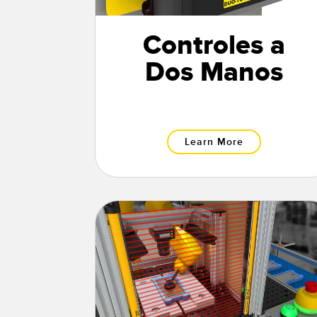
Controles a
Dos Manos
Learn More