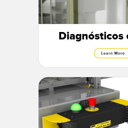
Diagnósticos 
Learn More