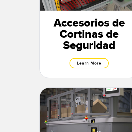
Accesorios de
Cortinas de
Seguridad
Learn More