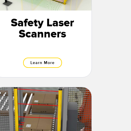
Safety Laser
Scanners
Learn More