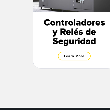
Controladores
y Relés de
Seguridad
Learn More