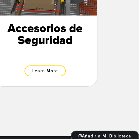
Accesorios de
Seguridad
Learn More
Añadir a Mi Biblioteca