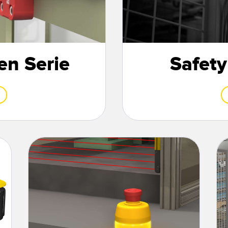
en Serie
Safety