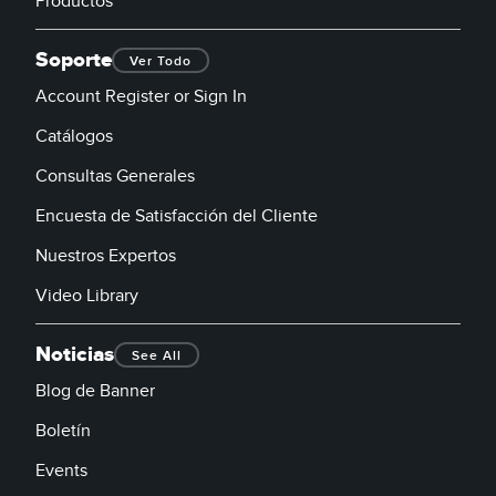
Productos
Soporte
Ver Todo
Account Register or Sign In
Catálogos
Consultas Generales
Encuesta de Satisfacción del Cliente
Nuestros Expertos
Video Library
Noticias
See All
Blog de Banner
Boletín
Events