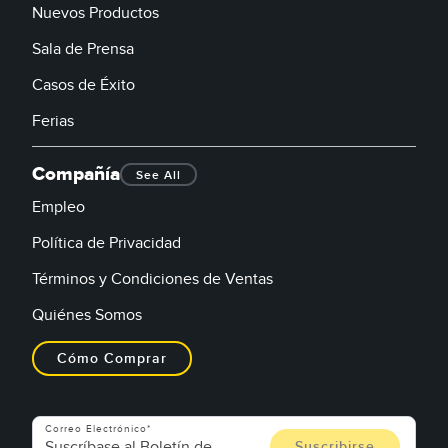
Nuevos Productos
Sala de Prensa
Casos de Éxito
Ferias
Compañía
See All
Empleo
Política de Privacidad
Términos y Condiciones de Ventas
Quiénes Somos
Cómo Comprar
Correo Electrónico