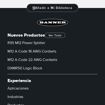
Añadir a Mi Biblioteca
Nuevos Productos
Ver Todo
R95 M12 Power Splitter
M12 A-Code 18 AWG Cordsets
M12 A-Code 22 AWG Cordsets
DXMR50 Logic Block
Experiencia
Aplicaciones
Industrias