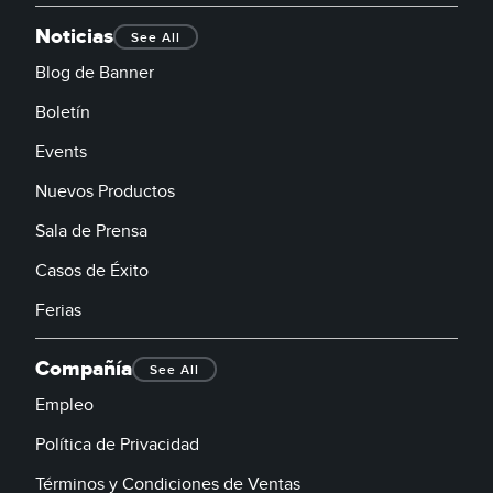
Noticias
See All
Blog de Banner
Boletín
Events
Nuevos Productos
Sala de Prensa
Casos de Éxito
Ferias
Compañía
See All
Empleo
Política de Privacidad
Términos y Condiciones de Ventas