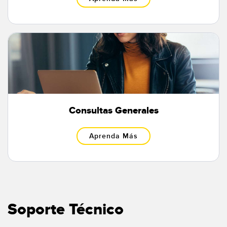
Consultas Generales
Aprenda Más
Soporte Técnico