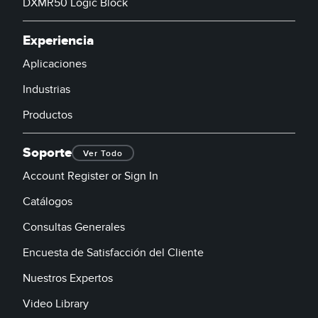
DXMR50 Logic Block
Experiencia
Aplicaciones
Industrias
Productos
Soporte
Ver Todo
Account Register or Sign In
Catálogos
Consultas Generales
Encuesta de Satisfacción del Cliente
Nuestros Expertos
Video Library