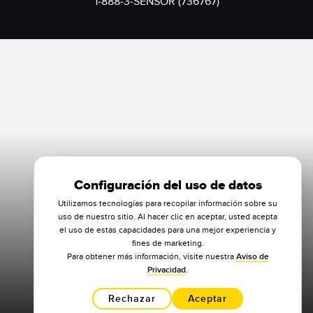
1-888-3-SENSOR (736767)
Configuración del uso de datos
Utilizamos tecnologías para recopilar información sobre su
uso de nuestro sitio. Al hacer clic en aceptar, usted acepta
el uso de estas capacidades para una mejor experiencia y
fines de marketing.
Para obtener más información, visite nuestra
Aviso de
Privacidad
.
Rechazar
Aceptar