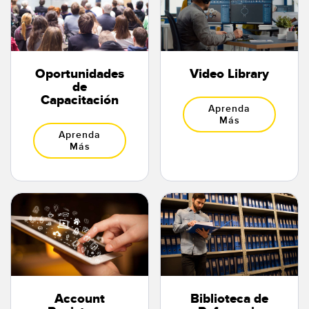
Oportunidades
Video Library
de
Capacitación
Aprenda
Más
Aprenda
Más
Account
Biblioteca de