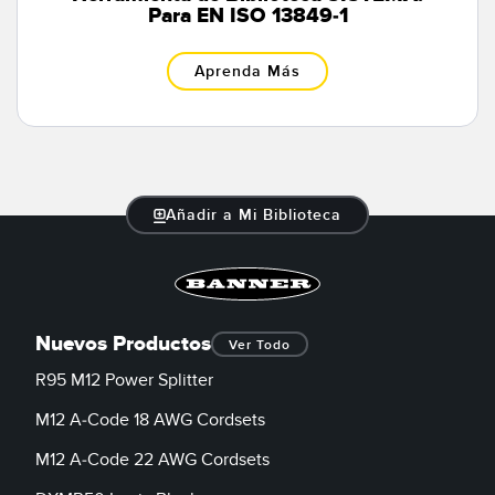
Para EN ISO 13849-1
Aprenda Más
Añadir a Mi Biblioteca
Nuevos Productos
Ver Todo
R95 M12 Power Splitter
M12 A-Code 18 AWG Cordsets
M12 A-Code 22 AWG Cordsets