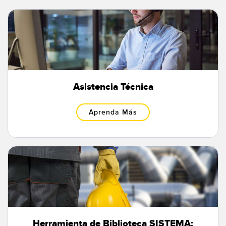
Asistencia Técnica
Aprenda Más
Herramienta de Biblioteca SISTEMA: