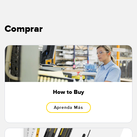
Comprar
How to Buy
Aprenda Más