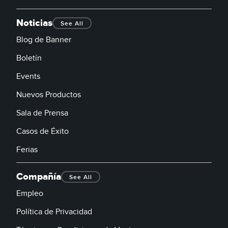
Noticias
See All
Blog de Banner
Boletín
Events
Nuevos Productos
Sala de Prensa
Casos de Éxito
Ferias
Compañía
See All
Empleo
Política de Privacidad