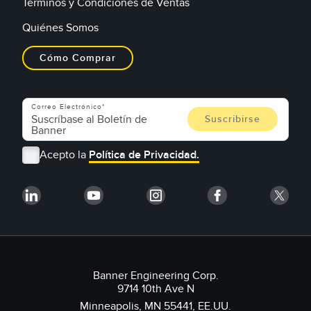
Términos y Condiciones de Ventas
Quiénes Somos
Cómo Comprar
Correo Electrónico
Acepto la
Política de Privacidad.
Banner Engineering Corp.
9714 10th Ave N
Minneapolis, MN 55441, EE.UU.