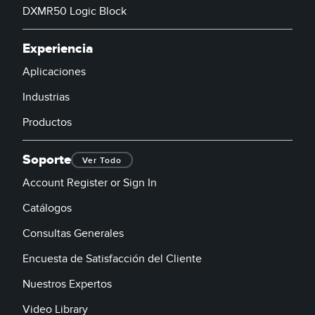
DXMR50 Logic Block
Experiencia
Aplicaciones
Industrias
Productos
Soporte
Ver Todo
Account Register or Sign In
Catálogos
Consultas Generales
Encuesta de Satisfacción del Cliente
Nuestros Expertos
Video Library