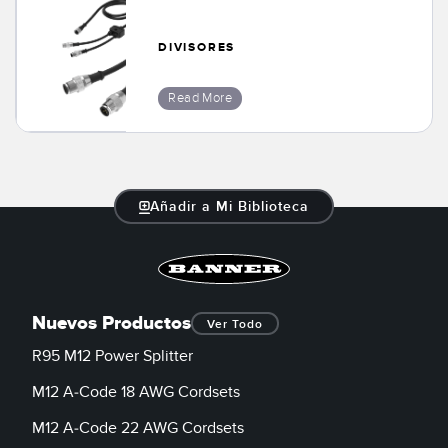
DIVISORES
Read More
Añadir a Mi Biblioteca
Nuevos Productos
Ver Todo
R95 M12 Power Splitter
M12 A-Code 18 AWG Cordsets
M12 A-Code 22 AWG Cordsets