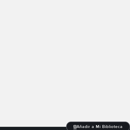
Añadir a Mi Biblioteca