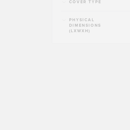
COVER TYPE
PHYSICAL
DIMENSIONS
(LXWXH)