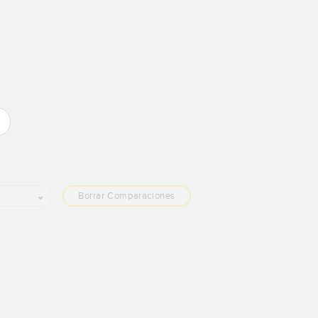
Borrar Comparaciones