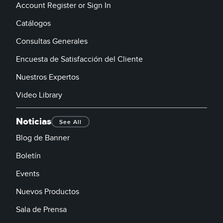
Account Register or Sign In
Catálogos
Consultas Generales
Encuesta de Satisfacción del Cliente
Nuestros Expertos
Video Library
Noticias
See All
Blog de Banner
Boletín
Events
Nuevos Productos
Sala de Prensa