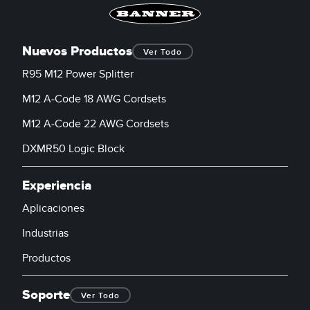
Nuevos Productos
Ver Todo
R95 M12 Power Splitter
M12 A-Code 18 AWG Cordsets
M12 A-Code 22 AWG Cordsets
DXMR50 Logic Block
Experiencia
Aplicaciones
Industrias
Productos
Soporte
Ver Todo