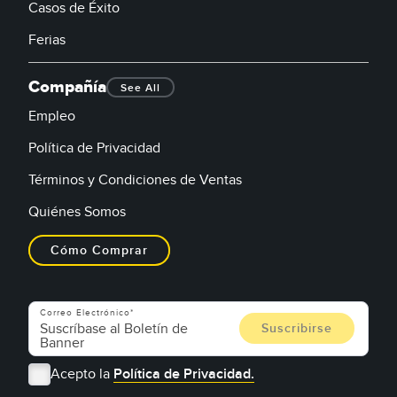
Casos de Éxito
Ferias
Compañía
See All
Empleo
Política de Privacidad
Términos y Condiciones de Ventas
Quiénes Somos
Cómo Comprar
Correo Electrónico
Acepto la
Política de Privacidad.