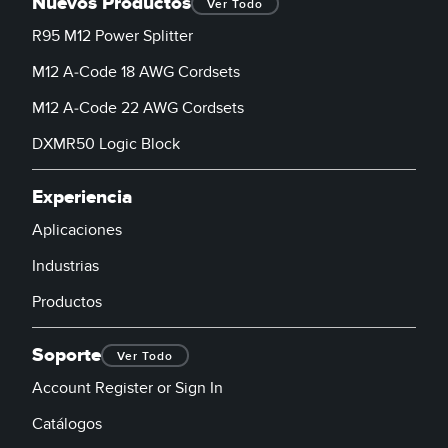
Nuevos Productos
Ver Todo
R95 M12 Power Splitter
M12 A-Code 18 AWG Cordsets
M12 A-Code 22 AWG Cordsets
DXMR50 Logic Block
Experiencia
Aplicaciones
Industrias
Productos
Soporte
Ver Todo
Account Register or Sign In
Catálogos