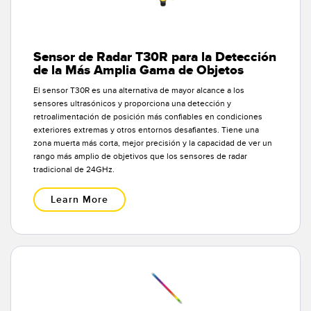
Sensor de Radar T30R para la Detección
de la Más Amplia Gama de Objetos
El sensor T30R es una alternativa de mayor alcance a los
sensores ultrasónicos y proporciona una detección y
retroalimentación de posición más confiables en condiciones
exteriores extremas y otros entornos desafiantes. Tiene una
zona muerta más corta, mejor precisión y la capacidad de ver un
rango más amplio de objetivos que los sensores de radar
tradicional de 24GHz.
Learn More