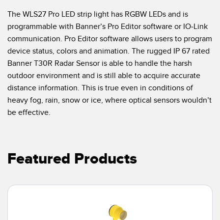
The WLS27 Pro LED strip light has RGBW LEDs and is
programmable with Banner’s Pro Editor software or IO-Link
communication. Pro Editor software allows users to program
device status, colors and animation. The rugged IP 67 rated
Banner T30R Radar Sensor is able to handle the harsh
outdoor environment and is still able to acquire accurate
distance information. This is true even in conditions of
heavy fog, rain, snow or ice, where optical sensors wouldn’t
be effective.
Featured Products