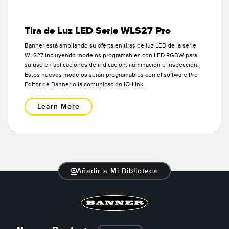
Tira de Luz LED Serie WLS27 Pro
Banner está ampliando su oferta en tiras de luz LED de la serie
WLS27 incluyendo modelos programables con LED RGBW para
su uso en aplicaciones de indicación, iluminación e inspección.
Estos nuevos modelos serán programables con el software Pro
Editor de Banner o la comunicación IO-Link.
Learn More
Añadir a Mi Biblioteca