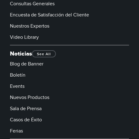
Consultas Generales
Encuesta de Satisfacción del Cliente
Nuestros Expertos
Video Library
Noticias
See All
Blog de Banner
Boletín
Events
Nuevos Productos
Sala de Prensa
Casos de Éxito
Ferias