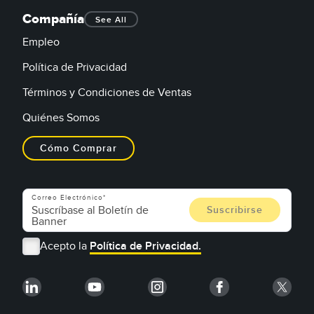
Compañía
See All
Empleo
Política de Privacidad
Términos y Condiciones de Ventas
Quiénes Somos
Cómo Comprar
Correo Electrónico
Acepto la
Política de Privacidad.