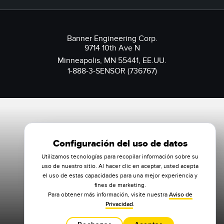
Banner Engineering Corp.
9714 10th Ave N
Minneapolis, MN 55441, EE.UU.
1-888-3-SENSOR (736767)
Configuración del uso de datos
Utilizamos tecnologías para recopilar información sobre su
uso de nuestro sitio. Al hacer clic en aceptar, usted acepta
el uso de estas capacidades para una mejor experiencia y
fines de marketing.
Para obtener más información, visite nuestra
Aviso de
Privacidad
.