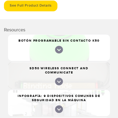
See Full Product Details
Resources
BOTÓN PROGRAMABLE SIN CONTACTO K50
SD50 WIRELESS CONNECT AND
COMMUNICATE
INFOGRAFÍA: 9 DISPOSITIVOS COMUNES DE
SEGURIDAD EN LA MÁQUINA