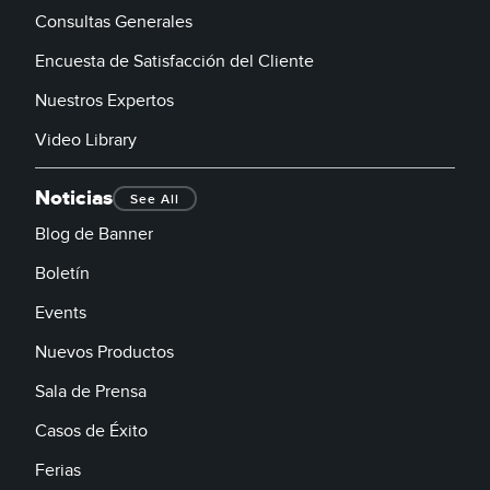
Consultas Generales
Encuesta de Satisfacción del Cliente
Nuestros Expertos
Video Library
Noticias
See All
Blog de Banner
Boletín
Events
Nuevos Productos
Sala de Prensa
Casos de Éxito
Ferias