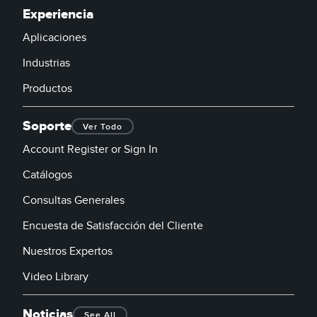
Experiencia
Aplicaciones
Industrias
Productos
Soporte
Ver Todo
Account Register or Sign In
Catálogos
Consultas Generales
Encuesta de Satisfacción del Cliente
Nuestros Expertos
Video Library
Noticias
See All