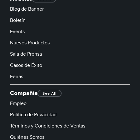
Blog de Banner
Boletín
Events
Nuevos Productos
Sala de Prensa
Casos de Éxito
Ferias
Compañía
See All
Empleo
Política de Privacidad
Términos y Condiciones de Ventas
Quiénes Somos