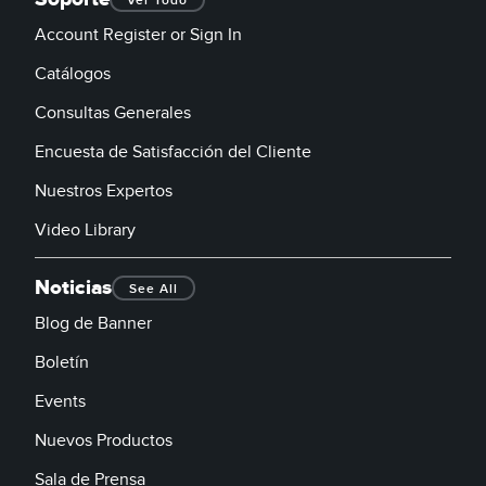
Ver Todo
Account Register or Sign In
Catálogos
Consultas Generales
Encuesta de Satisfacción del Cliente
Nuestros Expertos
Video Library
Noticias
See All
Blog de Banner
Boletín
Events
Nuevos Productos
Sala de Prensa