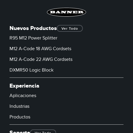
Nuevos Productos
Ver Todo
R95 M12 Power Splitter
M12 A-Code 18 AWG Cordsets
M12 A-Code 22 AWG Cordsets
DXMR50 Logic Block
Experiencia
Aplicaciones
Industrias
Productos
Soporte