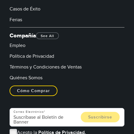
Casos de Éxito
Ferias
Compañía
See All
Empleo
Política de Privacidad
Términos y Condiciones de Ventas
Quiénes Somos
Cómo Comprar
Correo Electrónico
Acepto la
Política de Privacidad.