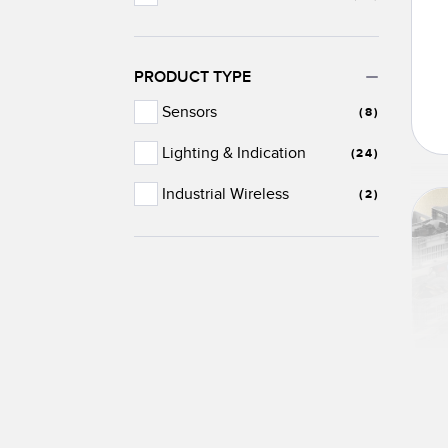
PRODUCT TYPE
Sensors
(8)
Lighting & Indication
(24)
Industrial Wireless
(2)