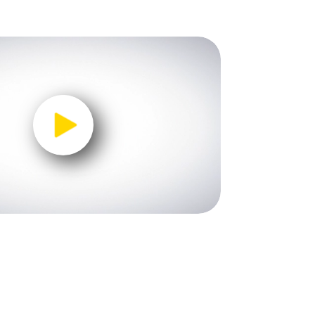
0:00 / 1:45