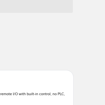
emote I/O with built-in control, no PLC,