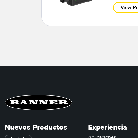
View P
Nuevos Productos
Experiencia
Aplicaciones