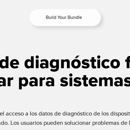
Build Your Bundle
de diagnóstico f
ar para sistema
ta el acceso a los datos de diagnóstico de los dispos
do. Los usuarios pueden solucionar problemas de l