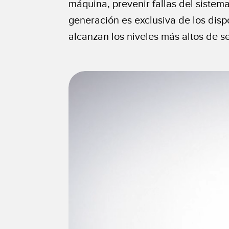
máquina, prevenir fallas del sistem
generación es exclusiva de los disp
alcanzan los niveles más altos de s