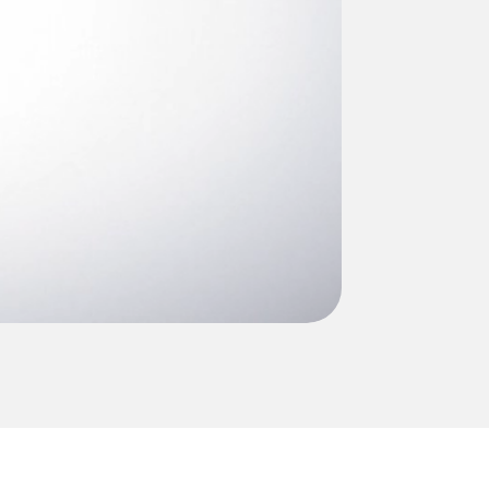
0:00 / 2:56