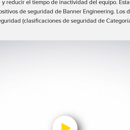
a y reducir el tiempo de inactividad del equipo. Est
ositivos de seguridad de Banner Engineering. Los d
eguridad (clasificaciones de seguridad de Categoría 