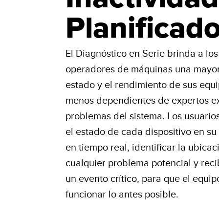
Planificad
El Diagnóstico en Serie brinda a los
operadores de máquinas una mayor
estado y el rendimiento de sus equi
menos dependientes de expertos ex
problemas del sistema. Los usuari
el estado de cada dispositivo en s
en tiempo real, identificar la ubicac
cualquier problema potencial y recib
un evento crítico, para que el equi
funcionar lo antes posible.