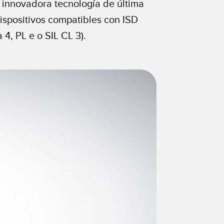
a innovadora tecnología de última
ispositivos compatibles con ISD
4, PL e o SIL CL 3).