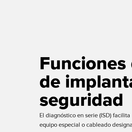
Funciones 
de implant
seguridad
El diagnóstico en serie (ISD) facili
equipo especial o cableado designa