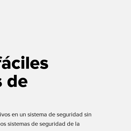
áciles
s de
itivos en un sistema de seguridad sin
os sistemas de seguridad de la