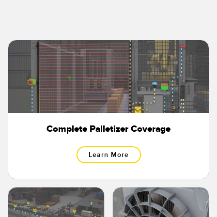
Complete Palletizer Coverage
Learn More