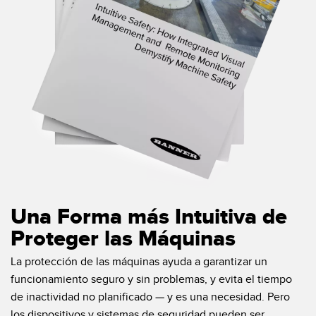
Una Forma más Intuitiva de
Proteger las Máquinas
La protección de las máquinas ayuda a garantizar un
funcionamiento seguro y sin problemas, y evita el tiempo
de inactividad no planificado — y es una necesidad. Pero
los dispositivos y sistemas de seguridad pueden ser