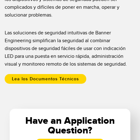
complicados y difíciles de poner en marcha, operar y
solucionar problemas.
Las soluciones de seguridad intuitivas de Banner
Engineering simplifican la seguridad al combinar
dispositivos de seguridad fáciles de usar con indicación
LED para una puesta en servicio rápida, administración
visual y monitoreo remoto de los sistemas de seguridad.
Lea los Documentos Técnicos
Have an Application
Question?