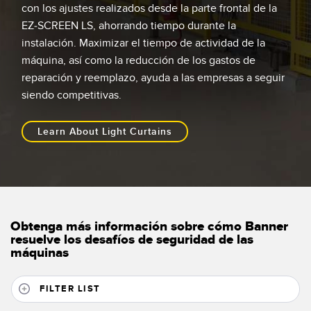
con los ajustes realizados desde la parte frontal de la
EZ-SCREEN LS, ahorrando tiempo durante la
instalación. Maximizar el tiempo de actividad de la
máquina, así como la reducción de los gastos de
reparación y reemplazo, ayuda a las empresas a seguir
siendo competitivas.
Learn About Light Curtains
Obtenga más información sobre cómo Banner
resuelve los desafíos de seguridad de las
máquinas
FILTER LIST