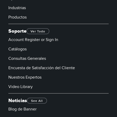
Industrias
Productos
Soporte
Ver Todo
Account Register or Sign In
Catálogos
Consultas Generales
Encuesta de Satisfacción del Cliente
Nuestros Expertos
Video Library
Noticias
See All
Blog de Banner