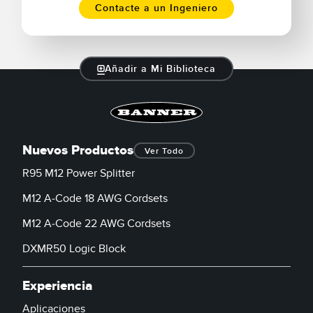
Contacte a un Ingeniero
Añadir a Mi Biblioteca
Nuevos Productos
Ver Todo
R95 M12 Power Splitter
M12 A-Code 18 AWG Cordsets
M12 A-Code 22 AWG Cordsets
DXMR50 Logic Block
Experiencia
Aplicaciones