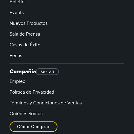
Boletín
Events
Nuevos Productos
Sala de Prensa
Casos de Éxito
Ferias
Compañía
See All
Empleo
Política de Privacidad
Términos y Condiciones de Ventas
Quiénes Somos
Cómo Comprar