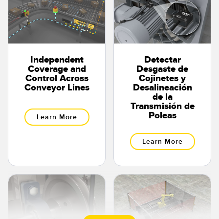
Independent
Detectar
Coverage and
Desgaste de
Control Across
Cojinetes y
Conveyor Lines
Desalineación
de la
Transmisión de
Poleas
Learn More
Learn More