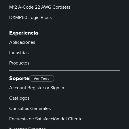
M12 A-Code 22 AWG Cordsets
DXMR50 Logic Block
Experiencia
Aplicaciones
Industrias
Productos
Soporte
Ver Todo
Account Register or Sign In
Catálogos
Consultas Generales
Encuesta de Satisfacción del Cliente