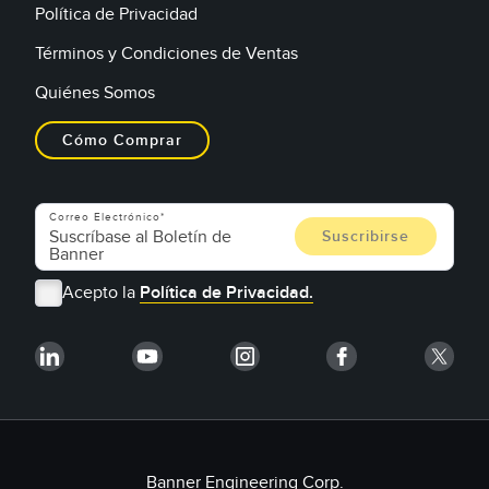
Política de Privacidad
Términos y Condiciones de Ventas
Quiénes Somos
Cómo Comprar
Correo Electrónico
Acepto la
Política de Privacidad.
Banner Engineering Corp.