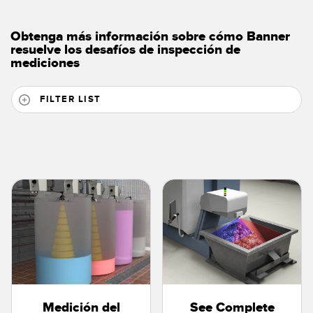
Obtenga más información sobre cómo Banner
resuelve los desafíos de inspección de
mediciones
FILTER LIST
Medición del
See Complete