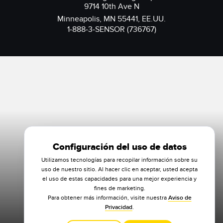
9714 10th Ave N
Minneapolis, MN 55441, EE.UU.
1-888-3-SENSOR (736767)
Configuración del uso de datos
Utilizamos tecnologías para recopilar información sobre su
uso de nuestro sitio. Al hacer clic en aceptar, usted acepta
el uso de estas capacidades para una mejor experiencia y
fines de marketing.
Para obtener más información, visite nuestra
Aviso de
Privacidad
.