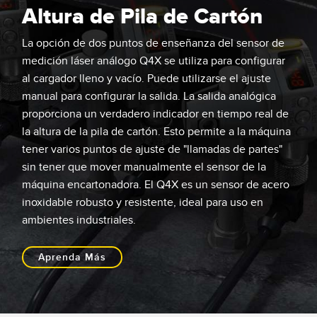
Altura de Pila de Cartón
La opción de dos puntos de enseñanza del sensor de
medición láser análogo Q4X se utiliza para configurar
al cargador lleno y vacío. Puede utilizarse el ajuste
manual para configurar la salida. La salida analógica
proporciona un verdadero indicador en tiempo real de
la altura de la pila de cartón. Esto permite a la máquina
tener varios puntos de ajuste de "llamadas de partes"
sin tener que mover manualmente el sensor de la
máquina encartonadora. El Q4X es un sensor de acero
inoxidable robusto y resistente, ideal para uso en
ambientes industriales.
Aprenda Más