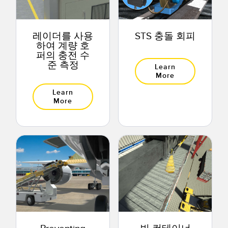
레이더를 사용
STS 충돌 회피
하여 계량 호
퍼의 충전 수
준 측정
Learn
More
Learn
More