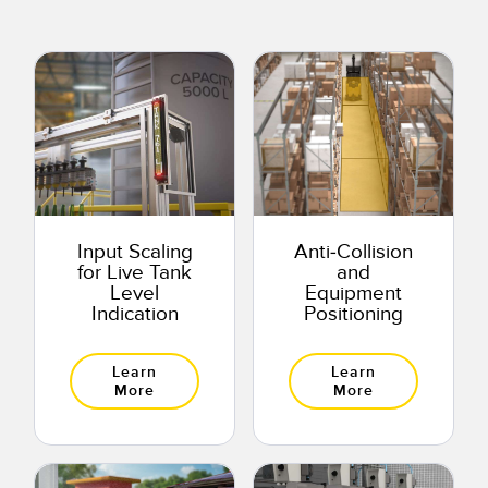
Input Scaling
Anti-Collision
for Live Tank
and
Level
Equipment
Indication
Positioning
Learn
Learn
More
More