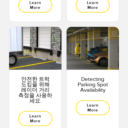
Learn
Learn
More
More
안전한 트럭
Detecting
도킹을 위해
Parking Spot
레이더 거리
Availability
측정을 사용하
세요.
Learn
More
Learn
More