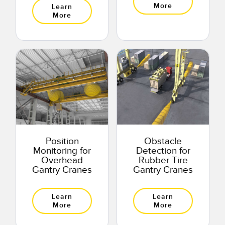
More
Learn
More
Position
Obstacle
Monitoring for
Detection for
Overhead
Rubber Tire
Gantry Cranes
Gantry Cranes
Learn
Learn
More
More