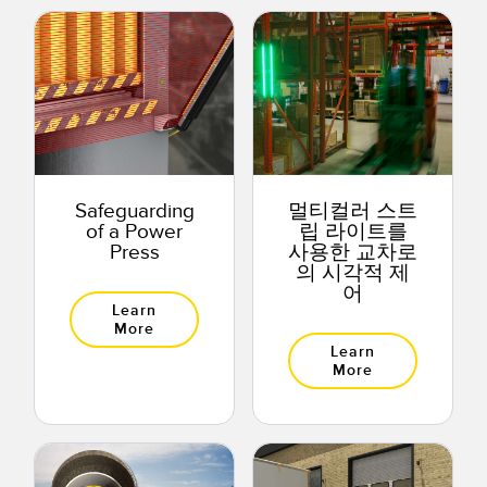
Safeguarding
멀티컬러 스트
of a Power
립 라이트를
Press
사용한 교차로
의 시각적 제
어
Learn
More
Learn
More