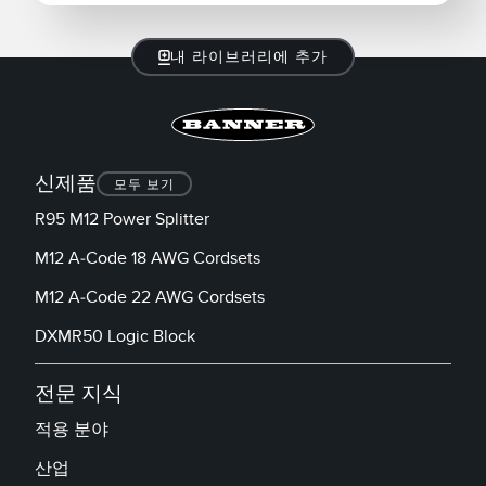
내 라이브러리에 추가
신제품
모두 보기
R95 M12 Power Splitter
M12 A-Code 18 AWG Cordsets
M12 A-Code 22 AWG Cordsets
DXMR50 Logic Block
전문 지식
적용 분야
산업