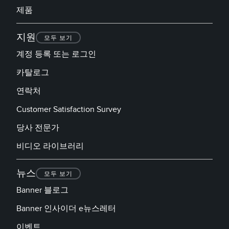
제품
지원
모두 보기
계정 등록 또는 로그인
카탈로그
연락처
Customer Satisfaction Survey
당사 전문가
비디오 라이브러리
뉴스
모두 보기
Banner 블로그
Banner 인사이더 e뉴스레터
이벤트