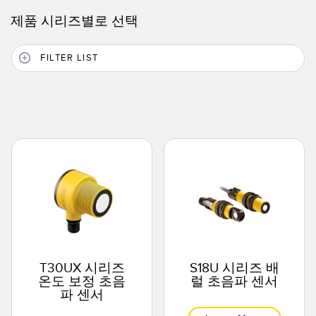
제품 시리즈별로 선택
FILTER LIST
T30UX 시리즈
S18U 시리즈 배
온도 보정 초음
럴 초음파 센서
파 센서