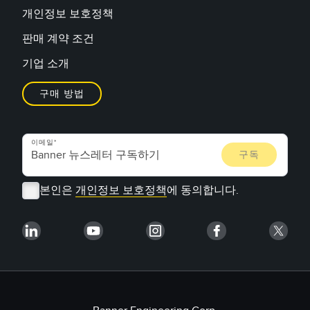
개인정보 보호정책
판매 계약 조건
기업 소개
구매 방법
이메일
본인은
개인정보 보호정책
에 동의합니다.