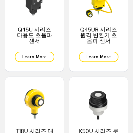
Q45U 시리즈
Q45UR 시리즈
다용도 초음파
원격 변환기 초
센서
음파 센서
Learn More
Learn More
T18U 시리즈 대
K50U 시리즈 무