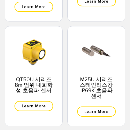
Learn More
Learn More
QT50U 시리즈
M25U 시리즈
8m 범위 내화학
스테인리스강
성 초음파 센서
IP69K 초음파
센서
Learn More
Learn More