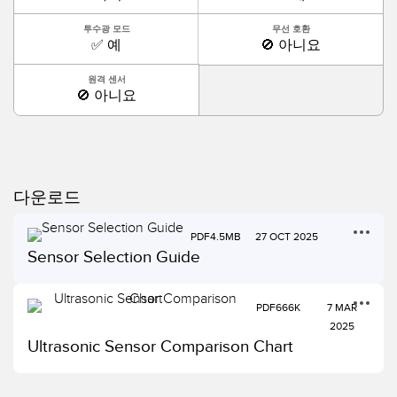
투수광 모드
무선 호환
✅ 예
🚫 아니요
원격 센서
🚫 아니요
다운로드
PDF
4.5MB
27 OCT 2025
Sensor Selection Guide
PDF
666K
7 MAR
2025
Ultrasonic Sensor Comparison Chart