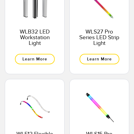
WLB32 LED
WLS27 Pro
Workstation
Series LED Strip
Light
Light
Learn More
Learn More