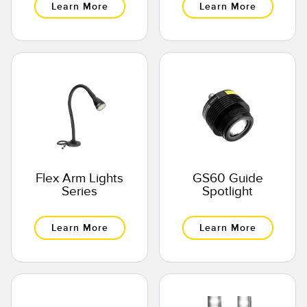
Learn More
Learn More
Flex Arm Lights
GS60 Guide
Series
Spotlight
Learn More
Learn More