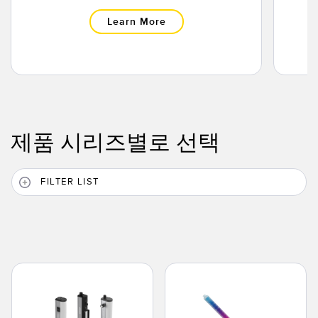
Learn More
제품 시리즈별로 선택
FILTER LIST