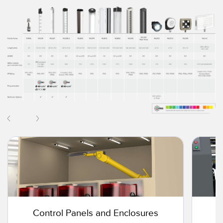
Control Panels and Enclosures