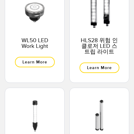
WL50 LED
HLS28 위험 인
Work Light
클로저 LED 스
트립 라이트
Learn More
Learn More