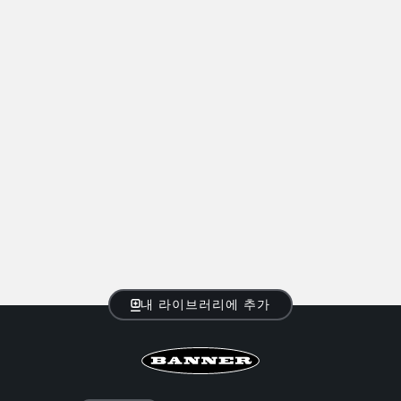
TECHNOLOGY
IO-Link 지원 센서
내 라이브러리에 추가