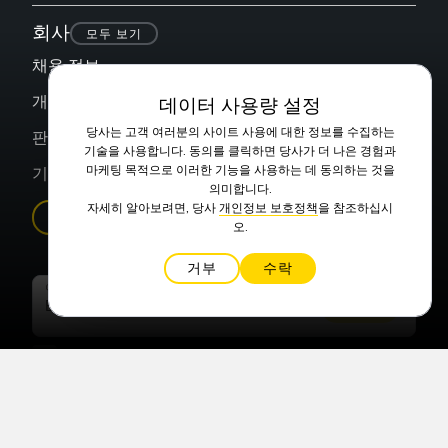
회사
모두 보기
채용 정보
개인정보 보호정책
데이터 사용량 설정
당사는 고객 여러분의 사이트 사용에 대한 정보를 수집하는
판매 계약 조건
기술을 사용합니다. 동의를 클릭하면 당사가 더 나은 경험과
마케팅 목적으로 이러한 기능을 사용하는 데 동의하는 것을
기업 소개
의미합니다.
자세히 알아보려면, 당사
개인정보 보호정책
을 참조하십시
구매 방법
오.
거부
수락
이메일
본인은
개인정보 보호정책
에 동의합니다.