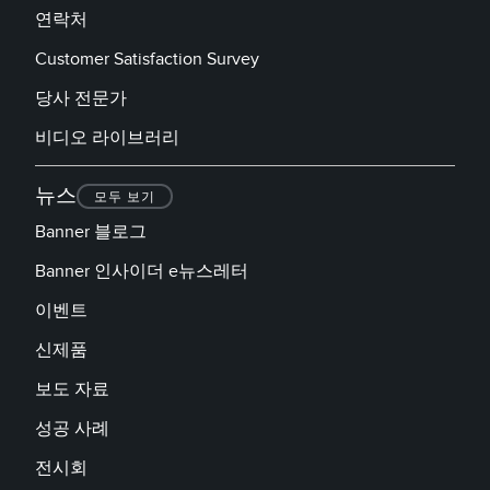
연락처
Customer Satisfaction Survey
당사 전문가
비디오 라이브러리
뉴스
모두 보기
Banner 블로그
Banner 인사이더 e뉴스레터
이벤트
신제품
보도 자료
성공 사례
전시회