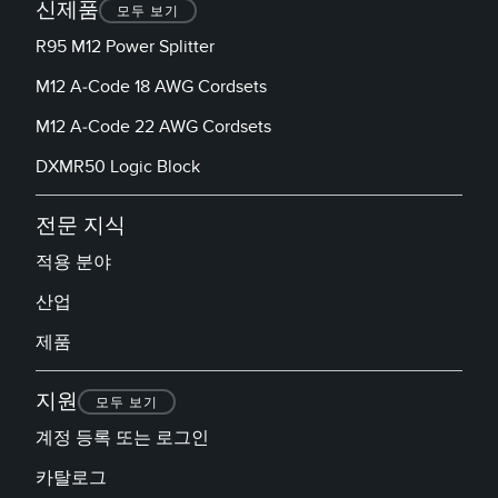
신제품
모두 보기
R95 M12 Power Splitter
M12 A-Code 18 AWG Cordsets
M12 A-Code 22 AWG Cordsets
DXMR50 Logic Block
전문 지식
적용 분야
산업
제품
지원
모두 보기
계정 등록 또는 로그인
카탈로그