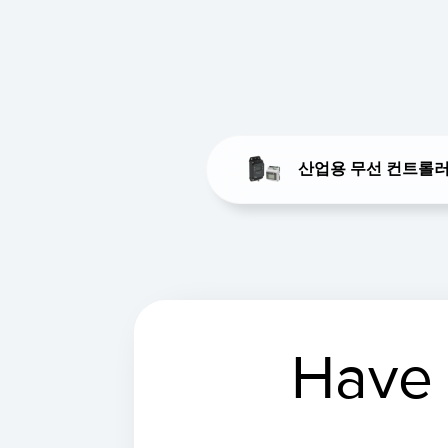
산업용 무선 컨트롤러:
Have 