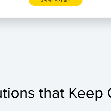
엔지니어에게 문의
tions that Keep