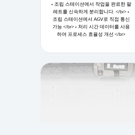
• 조립 스테이션에서 작업을 완료한 팔
레트를 신속하게 분리합니다. </br> •
조립 스테이션에서 AGV로 직접 통신
가능 </br> • 처리 시간 데이터를 사용
하여 프로세스 효율성 개선 </br>