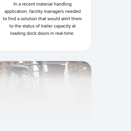
In a recent material handling
application, facility managers needed
to find a solution that would alert them
to the status of trailer capacity at
loading dock doors in real-time.