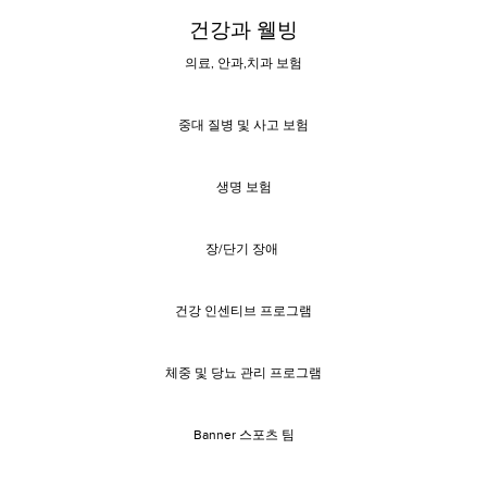
건강과 웰빙
의료, 안과,치과 보험
중대 질병 및 사고 보험
생명 보험
장/단기 장애
건강 인센티브 프로그램
체중 및 당뇨 관리 프로그램
Banner 스포츠 팀