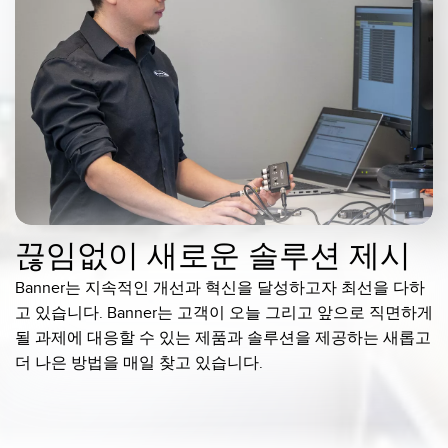
끊임없이 새로운 솔루션 제시
Banner는 지속적인 개선과 혁신을 달성하고자 최선을 다하
고 있습니다. Banner는 고객이 오늘 그리고 앞으로 직면하게
될 과제에 대응할 수 있는 제품과 솔루션을 제공하는 새롭고
더 나은 방법을 매일 찾고 있습니다.