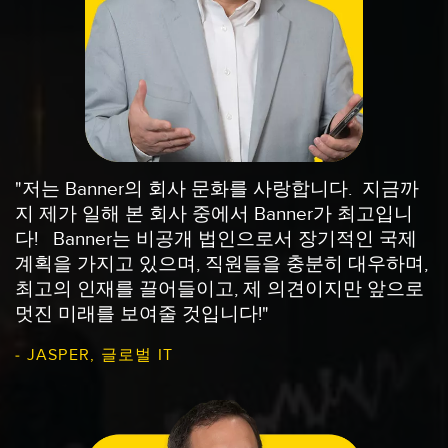
"저는 Banner의 회사 문화를 사랑합니다. 지금까
지 제가 일해 본 회사 중에서 Banner가 최고입니
다! Banner는 비공개 법인으로서 장기적인 국제
계획을 가지고 있으며, 직원들을 충분히 대우하며,
최고의 인재를 끌어들이고, 제 의견이지만 앞으로
멋진 미래를 보여줄 것입니다!"
- JASPER, 글로벌 IT