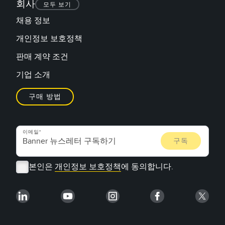
회사
모두 보기
채용 정보
개인정보 보호정책
판매 계약 조건
기업 소개
구매 방법
이메일
본인은
개인정보 보호정책
에 동의합니다.