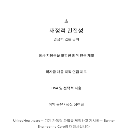
재정적 건전성
경쟁력 있는 급여
회사 지원금을 포함한 퇴직 연금 제도
학자금 대출 퇴직 연금 제도
HSA 및 선택적 지출
이익 공유 / 생산 상여금
UnitedHealthcare는 기계 가독형 파일을 제작하고 게시하는 Banner
Engineering Corp의 대행사입니다.