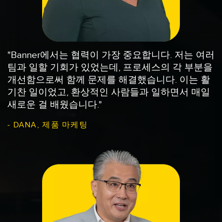
"Banner에서는 협력이 가장 중요합니다. 저는 여러
팀과 일할 기회가 있었는데, 프로세스의 각 부분을
개선함으로써 함께 문제를 해결했습니다. 이는 활
기찬 일이었고, 환상적인 사람들과 일하면서 매일
새로운 걸 배웠습니다."
- DANA, 제품 마케팅