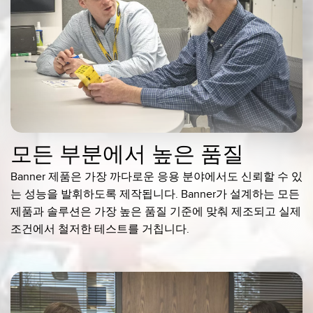
모든 부분에서 높은 품질
Banner 제품은 가장 까다로운 응용 분야에서도 신뢰할 수 있
는 성능을 발휘하도록 제작됩니다. Banner가 설계하는 모든
제품과 솔루션은 가장 높은 품질 기준에 맞춰 제조되고 실제
조건에서 철저한 테스트를 거칩니다.