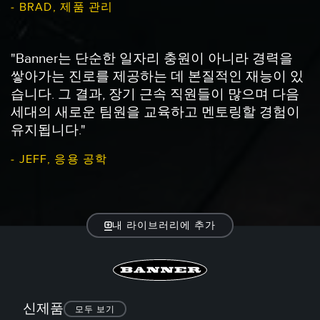
- BRAD, 제품 관리
"Banner는 단순한 일자리 충원이 아니라 경력을
쌓아가는 진로를 제공하는 데 본질적인 재능이 있
습니다. 그 결과, 장기 근속 직원들이 많으며 다음
세대의 새로운 팀원을 교육하고 멘토링할 경험이
유지됩니다."
- JEFF, 응용 공학
내 라이브러리에 추가
신제품
모두 보기