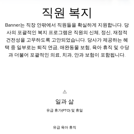
직원 복지
Banner는 직장 안팎에서 직원들을 확실하게 지원합니다. 당
사의 포괄적인 복지 프로그램은 직원의 신체, 정신, 재정적
건전성을 고무하도록 고안되었습니다. 당사가 제공하는 혜
택 중 일부로는 퇴직 연금, 애완동물 보험, 육아 휴직 및 수당
과 더불어 포괄적인 의료, 치과, 안과 보험이 포함됩니다.
일과 삶
유급 휴가(PTO) 및 휴일
유급 육아 휴직