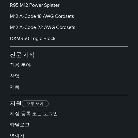
R95 M12 Power Splitter
M12 A-Code 18 AWG Cordsets
M12 A-Code 22 AWG Cordsets
DXMR50 Logic Block
전문 지식
적용 분야
산업
제품
지원
모두 보기
계정 등록 또는 로그인
카탈로그
연락처