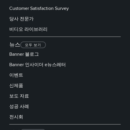
Customer Satisfaction Survey
당사 전문가
비디오 라이브러리
뉴스
모두 보기
Banner 블로그
Banner 인사이더 e뉴스레터
이벤트
신제품
보도 자료
성공 사례
전시회