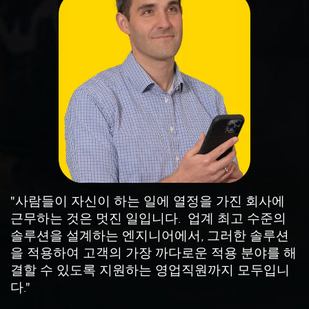
"사람들이 자신이 하는 일에 열정을 가진 회사에
근무하는 것은 멋진 일입니다. 업계 최고 수준의
솔루션을 설계하는 엔지니어에서, 그러한 솔루션
을 적용하여 고객의 가장 까다로운 적용 분야를 해
결할 수 있도록 지원하는 영업직원까지 모두입니
다."