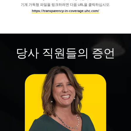
기계 가독형 파일을 링크하려면 다음 URL을 클릭하십시오.
https://transparency-in-coverage.uhc.com/
당사 직원들의 증언