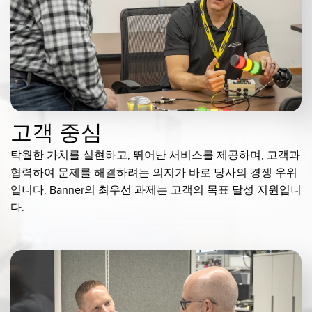
TECHNOLOGY
IO-Link 지원 센서
고객 중심
탁월한 가치를 실현하고, 뛰어난 서비스를 제공하며, 고객과
협력하여 문제를 해결하려는 의지가 바로 당사의 경쟁 우위
입니다. Banner의 최우선 과제는 고객의 목표 달성 지원입니
다.