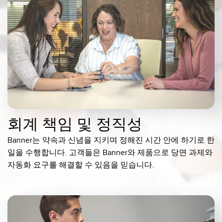
회계 책임 및 정직성
Banner는 약속과 신념을 지키며 정해진 시간 안에 하기로 한
일을 수행합니다. 고객들은 Banner와 제품으로 당면 과제와
자동화 요구를 해결할 수 있음을 믿습니다.