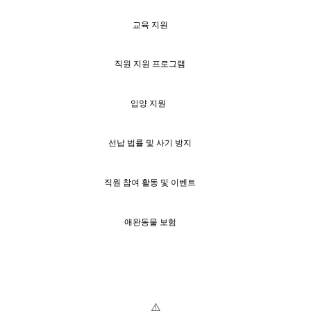
교육 지원
직원 지원 프로그램
입양 지원
선납 법률 및 사기 방지
직원 참여 활동 및 이벤트
애완동물 보험