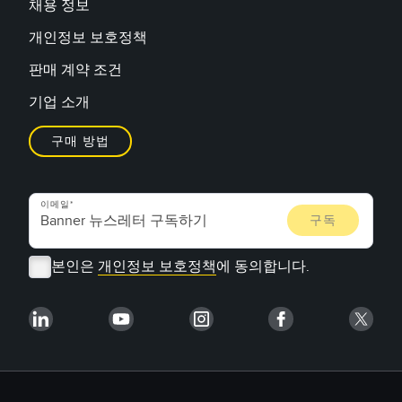
채용 정보
개인정보 보호정책
판매 계약 조건
기업 소개
구매 방법
이메일
본인은
개인정보 보호정책
에 동의합니다.