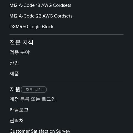
M12 A-Code 18 AWG Cordsets
M12 A-Code 22 AWG Cordsets
DXMR50 Logic Block
전문 지식
적용 분야
산업
제품
지원
모두 보기
계정 등록 또는 로그인
카탈로그
연락처
Customer Satisfaction Survey