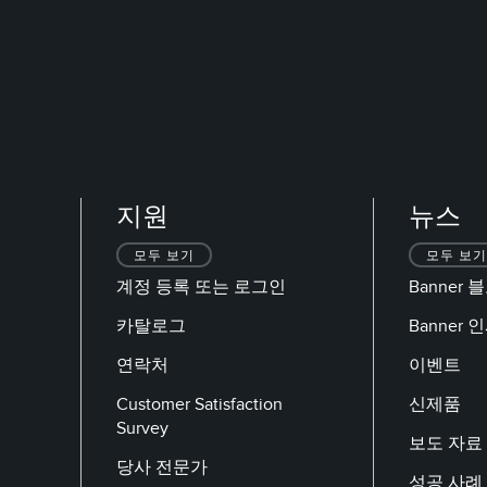
지원
뉴스
모두 보기
모두 보기
계정 등록 또는 로그인
Banner 
카탈로그
Banner
연락처
이벤트
Customer Satisfaction
신제품
Survey
보도 자료
당사 전문가
성공 사례