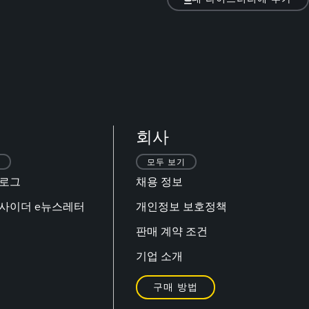
회사
모두 보기
블로그
채용 정보
 인사이더 e뉴스레터
개인정보 보호정책
판매 계약 조건
기업 소개
구매 방법