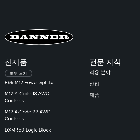
신제품
전문 지식
적용 분야
모두 보기
R95 M12 Power Splitter
산업
M12 A-Code 18 AWG
제품
Cordsets
M12 A-Code 22 AWG
Cordsets
DXMR50 Logic Block