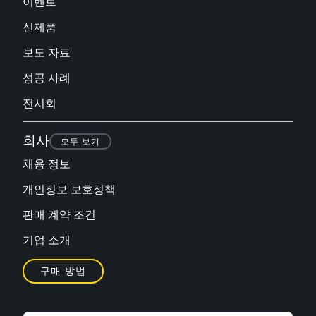
이벤트
신제품
보도 자료
성공 사례
전시회
회사
모두 보기
채용 정보
개인정보 보호정책
판매 계약 조건
기업 소개
구매 방법