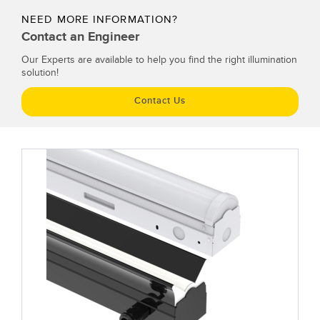
NEED MORE INFORMATION?
Contact an Engineer
Our Experts are available to help you find the right illumination
solution!
Contact Us