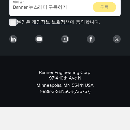
이메일
본인은
개인정보 보호정책
에 동의합니다.
Banner Engineering Corp.
9714 10th Ave N
Minneapolis, MN 55441 USA
1-888-3-SENSOR(736767)