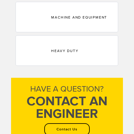
MACHINE AND EQUIPMENT
HEAVY DUTY
HAVE A QUESTION?
CONTACT AN
ENGINEER
Contact Us