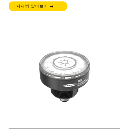
자세히 알아보기 →