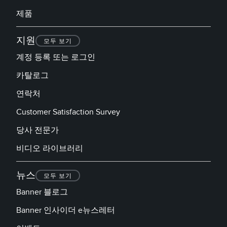
제품
지원
모두 보기
계정 등록 또는 로그인
카탈로그
연락처
Customer Satisfaction Survey
당사 전문가
비디오 라이브러리
뉴스
모두 보기
Banner 블로그
Banner 인사이더 e뉴스레터