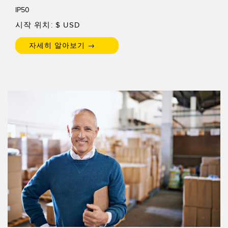
IP50
시작 위치: $
USD
자세히 알아보기 →