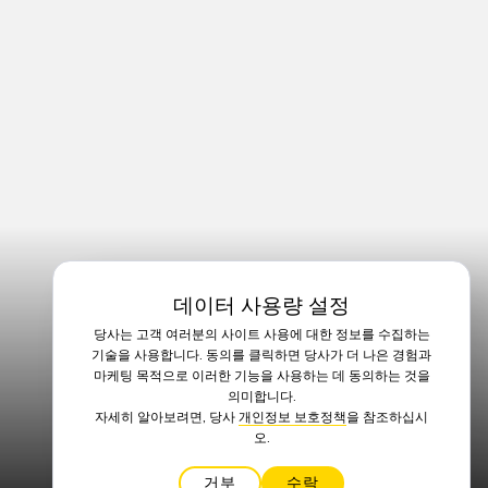
데이터 사용량 설정
당사는 고객 여러분의 사이트 사용에 대한 정보를 수집하는
기술을 사용합니다. 동의를 클릭하면 당사가 더 나은 경험과
마케팅 목적으로 이러한 기능을 사용하는 데 동의하는 것을
의미합니다.
자세히 알아보려면, 당사
개인정보 보호정책
을 참조하십시
오.
거부
수락