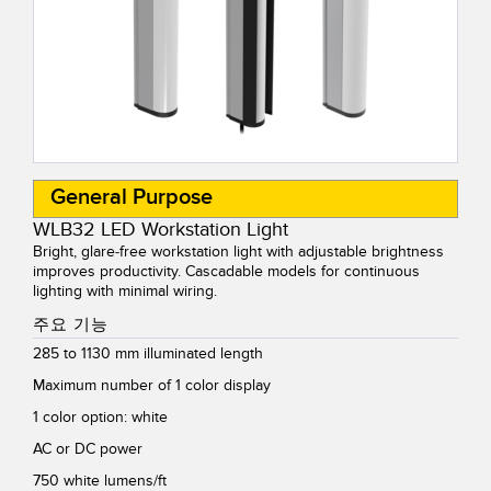
General Purpose
WLB32 LED Workstation Light
Bright, glare-free workstation light with adjustable brightness
improves productivity. Cascadable models for continuous
lighting with minimal wiring.
주요 기능
285 to 1130 mm illuminated length
Maximum number of 1 color display
1 color option: white
AC or DC power
750 white lumens/ft