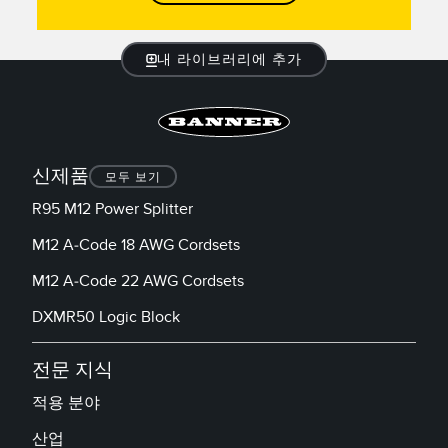
내 라이브러리에 추가
신제품
모두 보기
R95 M12 Power Splitter
M12 A-Code 18 AWG Cordsets
M12 A-Code 22 AWG Cordsets
DXMR50 Logic Block
전문 지식
적용 분야
산업