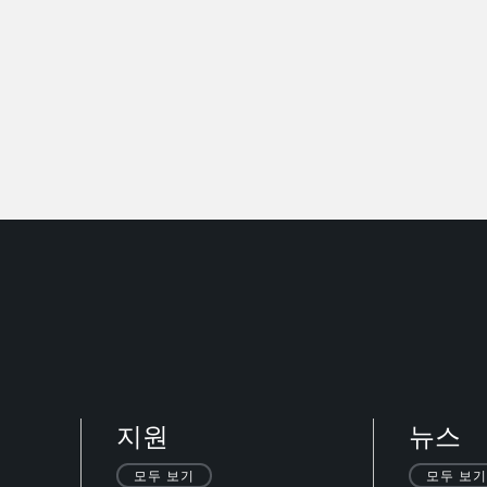
지원
뉴스
모두 보기
모두 보기