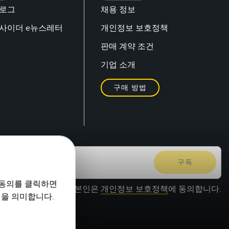
블로그
채용 정보
 인사이더 e뉴스레터
개인정보 보호정책
판매 계약 조건
기업 소개
구매 방법
 동의를 클릭하면
본인은
개인정보 보호정책
에 동의합니다.
것을 의미합니다.