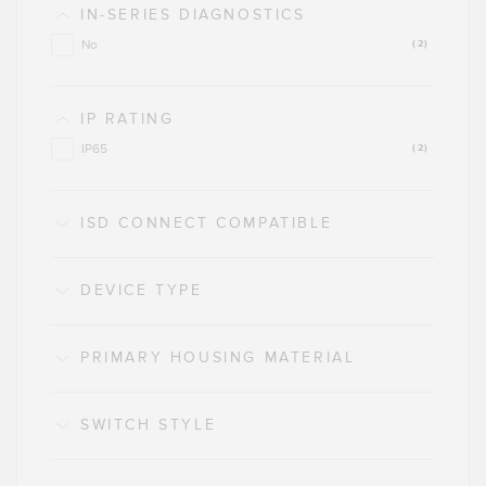
IN-SERIES DIAGNOSTICS
No
(2)
IP RATING
IP65
(2)
ISD CONNECT COMPATIBLE
DEVICE TYPE
PRIMARY HOUSING MATERIAL
SWITCH STYLE