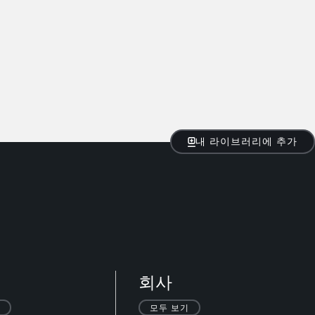
내 라이브러리에 추가
회사
모두 보기