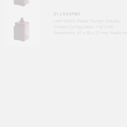
SI-LS83PBD
Limit Switch: Plastic Plunger Actuator
Contact Configuration: 1 NC/1 NO
Dimensions: 57 x 30 x 27 mm; Plastic H