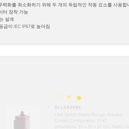
무력화를 최소화하기 위해 두 개의 독립적인 작동 요소를 사용합
이터 장착 가능
는 설계
급이 IEC IP67로 높아짐
SI-LS83PBE
Limit Switch: Plastic Plunger Actuator
Contact Configuration: 2 NC
Dimensions: 57 x 30 x 27 mm; Plastic H