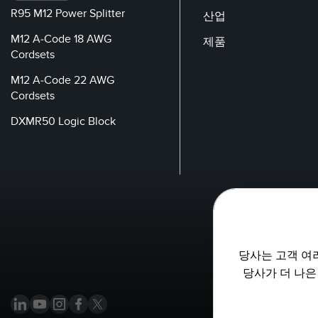
R95 M12 Power Splitter
산업
M12 A-Code 18 AWG
제품
Cordsets
M12 A-Code 22 AWG
Cordsets
DXMR50 Logic Block
당사는 고객 여
당사가 더 나은