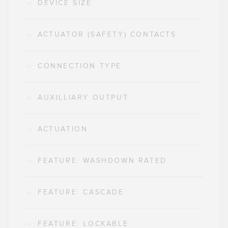
DEVICE SIZE
ACTUATOR (SAFETY) CONTACTS
CONNECTION TYPE
AUXILLIARY OUTPUT
ACTUATION
FEATURE: WASHDOWN RATED
FEATURE: CASCADE
FEATURE: LOCKABLE