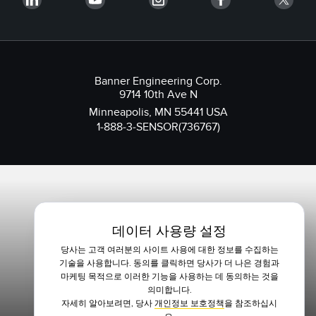
Banner Engineering Corp.
9714 10th Ave N
Minneapolis, MN 55441 USA
1-888-3-SENSOR(736767)
데이터 사용량 설정
당사는 고객 여러분의 사이트 사용에 대한 정보를 수집하는
기술을 사용합니다. 동의를 클릭하면 당사가 더 나은 경험과
마케팅 목적으로 이러한 기능을 사용하는 데 동의하는 것을
의미합니다.
자세히 알아보려면, 당사
개인정보 보호정책
을 참조하십시