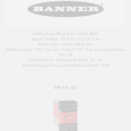
Safety Relay Module for Safety Mats
Supply Voltage: 115 V ac or 12-24 V dc
Safety Input: 4-Wire Safety Mat
Safety Output: 4 NO, 6 A; Aux Output: 1 NC, 5 A and 2 Solid-State,
100 mA
Terminal Block: Removable; Width: 45 mm
Self-Checking Circuitry, Auto/Manual Reset, EDM
SM-HA-5A