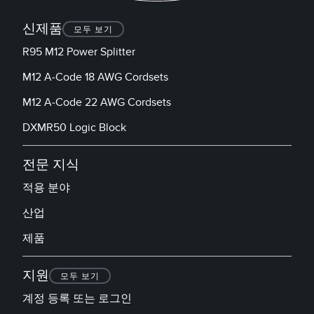
신제품
모두 보기
R95 M12 Power Splitter
M12 A-Code 18 AWG Cordsets
M12 A-Code 22 AWG Cordsets
DXMR50 Logic Block
전문 지식
적용 분야
산업
제품
지원
모두 보기
계정 등록 또는 로그인