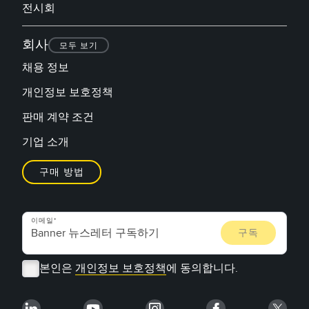
전시회
회사
모두 보기
채용 정보
개인정보 보호정책
판매 계약 조건
기업 소개
구매 방법
이메일
본인은
개인정보 보호정책
에 동의합니다.