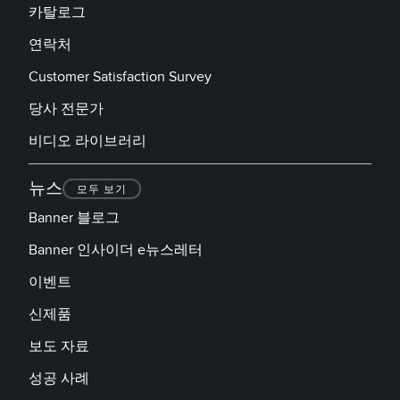
카탈로그
연락처
Customer Satisfaction Survey
당사 전문가
비디오 라이브러리
뉴스
모두 보기
Banner 블로그
Banner 인사이더 e뉴스레터
이벤트
신제품
보도 자료
성공 사례