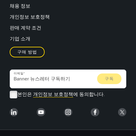
채용 정보
개인정보 보호정책
판매 계약 조건
기업 소개
구매 방법
이메일
본인은
개인정보 보호정책
에 동의합니다.