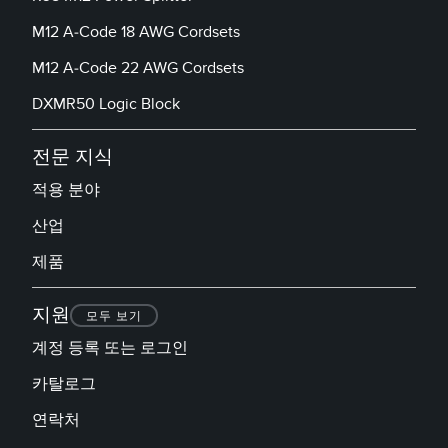
M12 A-Code 18 AWG Cordsets
M12 A-Code 22 AWG Cordsets
DXMR50 Logic Block
전문 지식
적용 분야
산업
제품
지원
모두 보기
계정 등록 또는 로그인
카탈로그
연락처