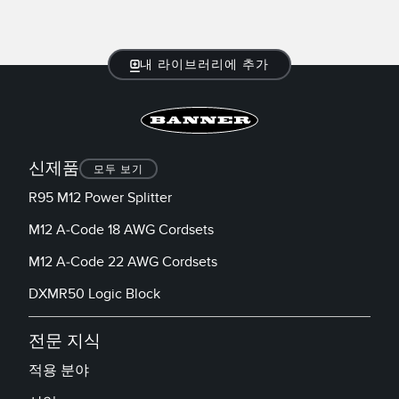
TECHNOLOGY
IO-Link 지원 센서
내 라이브러리에 추가
신제품
모두 보기
R95 M12 Power Splitter
M12 A-Code 18 AWG Cordsets
M12 A-Code 22 AWG Cordsets
DXMR50 Logic Block
전문 지식
적용 분야