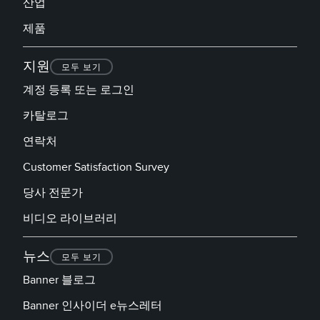
산업
제품
지원
모두 보기
계정 등록 또는 로그인
카탈로그
연락처
Customer Satisfaction Survey
당사 전문가
비디오 라이브러리
뉴스
모두 보기
Banner 블로그
Banner 인사이더 e뉴스레터