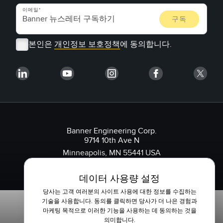
이메일
본인은
개인정보 보호정책
에 동의합니다.
Banner Engineering Corp.
9714 10th Ave N
Minneapolis, MN 55441 USA
1-888-3-SENSOR(736767)
데이터 사용량 설정
당사는 고객 여러분의 사이트 사용에 대한 정보를 수집하는
기술을 사용합니다. 동의를 클릭하면 당사가 더 나은 경험과
마케팅 목적으로 이러한 기능을 사용하는 데 동의하는 것을
의미합니다.