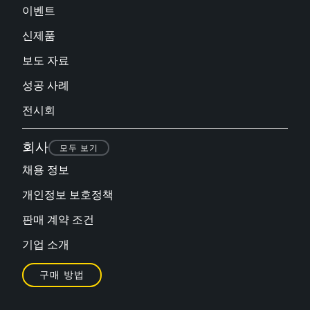
이벤트
신제품
보도 자료
성공 사례
전시회
회사
모두 보기
채용 정보
개인정보 보호정책
판매 계약 조건
기업 소개
구매 방법