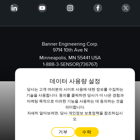
Banner Engineering Corp.
9714 10th Ave N
Minneapolis, MN 55441 USA
1-888-3-SENSOR(736767)
데이터 사용량 설정
당사는 고객 여러분의 사이트 사용에 대한 정보를 수집하는
기술을 사용합니다. 동의를 클릭하면 당사가 더 나은 경험과
마케팅 목적으로 이러한 기능을 사용하는 데 동의하는 것을
의미합니다.
자세히 알아보려면, 당사
개인정보 보호정책
을 참조하십시
오.
거부
수락