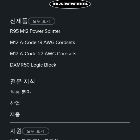
신제품
모두 보기
R95 M12 Power Splitter
M12 A-Code 18 AWG Cordsets
M12 A-Code 22 AWG Cordsets
DXMR50 Logic Block
전문 지식
적용 분야
산업
제품
지원
모두 보기