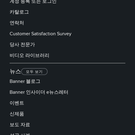
계정 등록 또는 로그인
카탈로그
연락처
Customer Satisfaction Survey
당사 전문가
비디오 라이브러리
뉴스
모두 보기
Banner 블로그
Banner 인사이더 e뉴스레터
이벤트
신제품
보도 자료