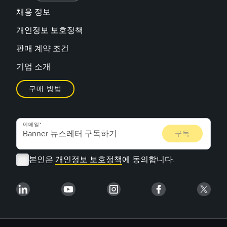
채용 정보
개인정보 보호정책
판매 계약 조건
기업 소개
구매 방법
이메일
본인은
개인정보 보호정책
에 동의합니다.