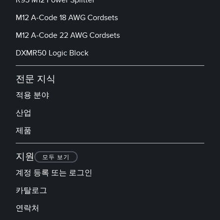
M12 A-Code 18 AWG Cordsets
M12 A-Code 22 AWG Cordsets
DXMR50 Logic Block
전문 지식
적용 분야
산업
제품
지원
모두 보기
계정 등록 또는 로그인
카탈로그
연락처