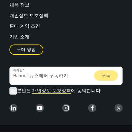
채용 정보
개인정보 보호정책
판매 계약 조건
기업 소개
구매 방법
이메일
본인은
개인정보 보호정책
에 동의합니다.