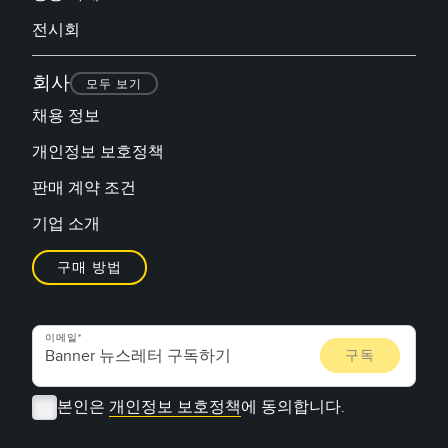
전시회
회사
모두 보기
채용 정보
개인정보 보호정책
판매 계약 조건
기업 소개
구매 방법
이메일
본인은
개인정보 보호정책
에 동의합니다.