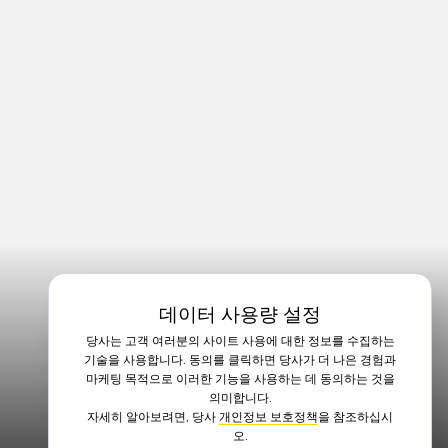
데이터 사용량 설정
당사는 고객 여러분의 사이트 사용에 대한 정보를 수집하는
기술을 사용합니다. 동의를 클릭하면 당사가 더 나은 경험과
마케팅 목적으로 이러한 기능을 사용하는 데 동의하는 것을
의미합니다.
자세히 알아보려면, 당사
개인정보 보호정책
을 참조하십시
오.