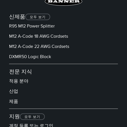
신제품
모두 보기
R95 M12 Power Splitter
M12 A-Code 18 AWG Cordsets
M12 A-Code 22 AWG Cordsets
DXMR50 Logic Block
전문 지식
적용 분야
산업
제품
지원
모두 보기
계정 등록 또는 로그인