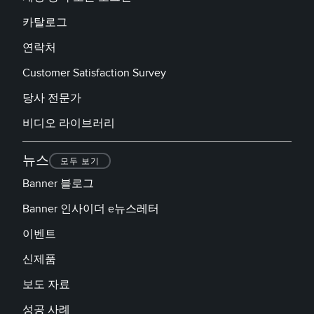
카탈로그
연락처
Customer Satisfaction Survey
당사 전문가
비디오 라이브러리
뉴스
모두 보기
Banner 블로그
Banner 인사이더 e뉴스레터
이벤트
신제품
보도 자료
성공 사례