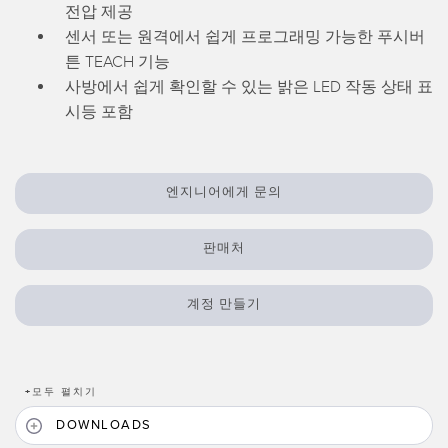
전압 제공
TECHNOLOGY
센서 또는 원격에서 쉽게 프로그래밍 가능한 푸시버
튼 TEACH 기능
IO-Link 지원 센서
사방에서 쉽게 확인할 수 있는 밝은 LED 작동 상태 표
시등 포함
엔지니어에게 문의
판매처
계정 만들기
+
모두 펼치기
DOWNLOADS