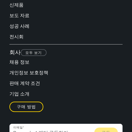
신제품
보도 자료
성공 사례
전시회
회사
모두 보기
채용 정보
개인정보 보호정책
판매 계약 조건
기업 소개
구매 방법
이메일