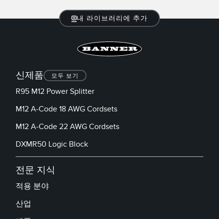
내 라이브러리에 추가
신제품
모두 보기
R95 M12 Power Splitter
M12 A-Code 18 AWG Cordsets
M12 A-Code 22 AWG Cordsets
DXMR50 Logic Block
전문 지식
적용 분야
산업