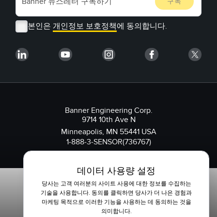
본인은
개인정보 보호정책
에 동의합니다.
Banner Engineering Corp.
9714 10th Ave N
Minneapolis, MN 55441 USA
1-888-3-SENSOR(736767)
데이터 사용량 설정
당사는 고객 여러분의 사이트 사용에 대한 정보를 수집하는
기술을 사용합니다. 동의를 클릭하면 당사가 더 나은 경험과
마케팅 목적으로 이러한 기능을 사용하는 데 동의하는 것을
의미합니다.