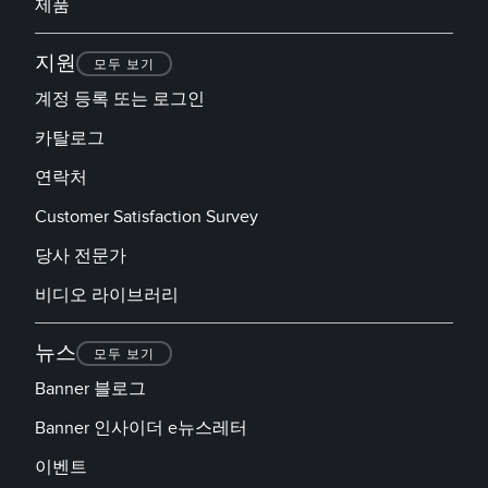
제품
지원
모두 보기
계정 등록 또는 로그인
카탈로그
연락처
Customer Satisfaction Survey
당사 전문가
비디오 라이브러리
뉴스
모두 보기
Banner 블로그
Banner 인사이더 e뉴스레터
이벤트