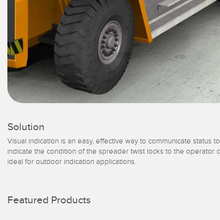
Solution
Visual indication is an easy, effective way to communicate status t
indicate the condition of the spreader twist locks to the operator 
ideal for outdoor indication applications.
Featured Products