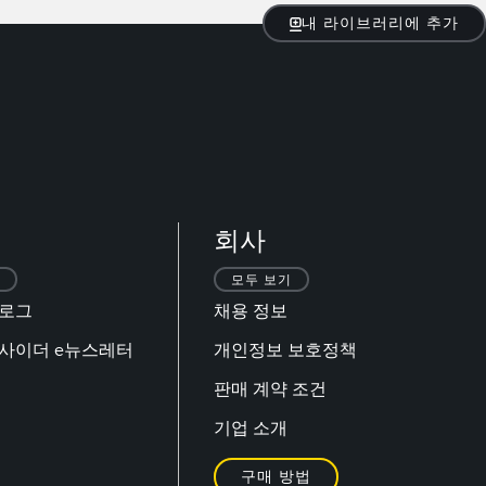
내 라이브러리에 추가
회사
모두 보기
블로그
채용 정보
 인사이더 e뉴스레터
개인정보 보호정책
판매 계약 조건
기업 소개
구매 방법