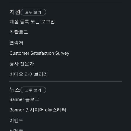
지원
모두 보기
계정 등록 또는 로그인
카탈로그
연락처
Customer Satisfaction Survey
당사 전문가
비디오 라이브러리
뉴스
모두 보기
Banner 블로그
Banner 인사이더 e뉴스레터
이벤트
신제품