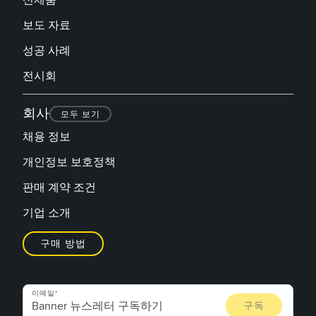
보도 자료
성공 사례
전시회
회사
모두 보기
채용 정보
개인정보 보호정책
판매 계약 조건
기업 소개
구매 방법
이메일