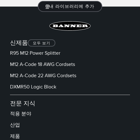
내 라이브러리에 추가
TECHNOLOGY
IO-Link 지원 센서
신제품
모두 보기
R95 M12 Power Splitter
M12 A-Code 18 AWG Cordsets
M12 A-Code 22 AWG Cordsets
DXMR50 Logic Block
전문 지식
적용 분야
산업
제품