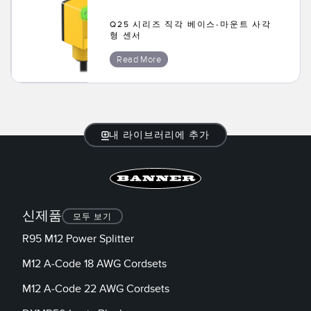
TECHNOLOGY
Q25 시리즈 직각 베이스-마운트 사각
형 센서
IO-Link 지원 센서
Read More
내 라이브러리에 추가
신제품
모두 보기
R95 M12 Power Splitter
M12 A-Code 18 AWG Cordsets
M12 A-Code 22 AWG Cordsets