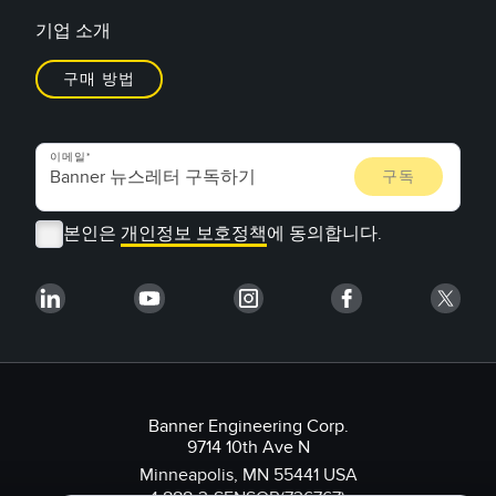
기업 소개
구매 방법
이메일
본인은
개인정보 보호정책
에 동의합니다.
Banner Engineering Corp.
9714 10th Ave N
Minneapolis, MN 55441 USA