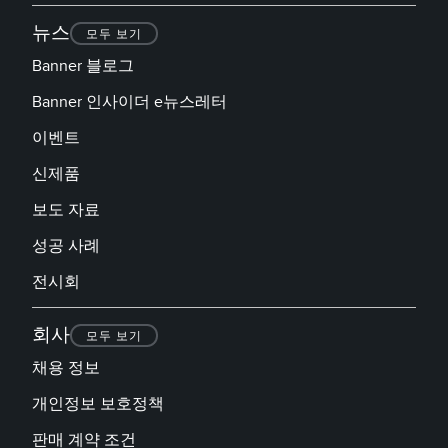
뉴스
모두 보기
Banner 블로그
Banner 인사이더 e뉴스레터
이벤트
신제품
보도 자료
성공 사례
전시회
회사
모두 보기
채용 정보
개인정보 보호정책
판매 계약 조건