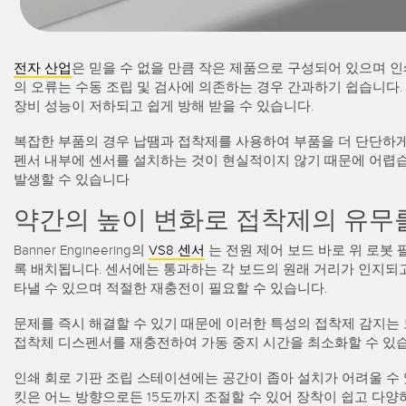
전자 산업
은 믿을 수 없을 만큼 작은 제품으로 구성되어 있으며 인
의 오류는 수동 조립 및 검사에 의존하는 경우 간과하기 쉽습니다.
장비 성능이 저하되고 쉽게 방해 받을 수 있습니다.
복잡한 부품의 경우 납땜과 접착제를 사용하여 부품을 더 단단하게 
펜서 내부에 센서를 설치하는 것이 현실적이지 않기 때문에 어렵습니
발생할 수 있습니다
약간의 높이 변화로 접착제의 유무
Banner Engineering의
VS8 센서
는 전원 제어 보드 바로 위 로봇
록 배치됩니다. 센서에는 통과하는 각 보드의 원래 거리가 인지되
타낼 수 있으며 적절한 재충전이 필요할 수 있습니다.
문제를 즉시 해결할 수 있기 때문에 이러한 특성의 접착제 감지는
접착체 디스펜서를 재충전하여 가동 중지 시간을 최소화할 수 있습니
인쇄 회로 기판 조립 스테이션에는 공간이 좁아 설치가 어려울 수 
킷은 어느 방향으로든 15도까지 조절할 수 있어 장착이 쉽고 다양