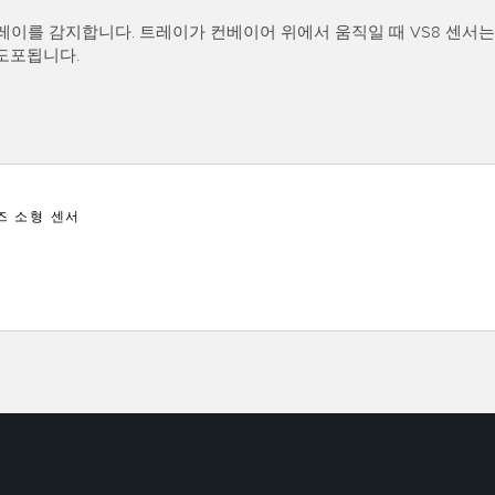
트레이를 감지합니다. 트레이가 컨베이어 위에서 움직일 때 VS8 센서
 도포됩니다.
즈 소형 센서