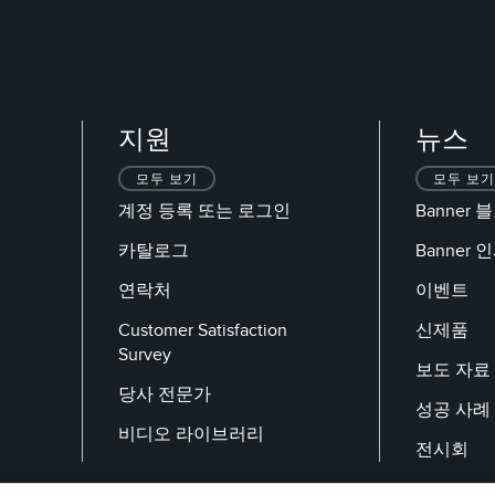
지원
뉴스
모두 보기
모두 보기
계정 등록 또는 로그인
Banner 
카탈로그
Banner
연락처
이벤트
Customer Satisfaction
신제품
Survey
보도 자료
당사 전문가
성공 사례
비디오 라이브러리
전시회