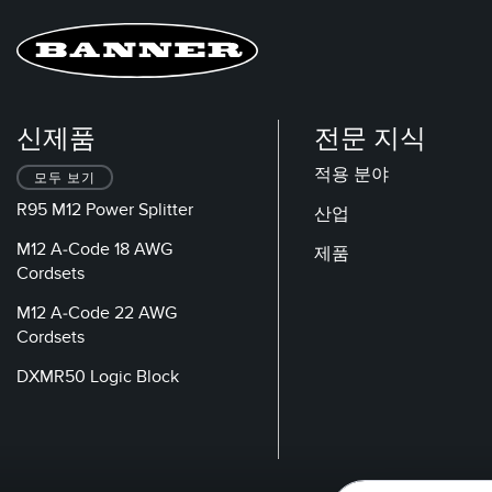
신제품
전문 지식
적용 분야
모두 보기
R95 M12 Power Splitter
산업
M12 A-Code 18 AWG
제품
Cordsets
M12 A-Code 22 AWG
Cordsets
DXMR50 Logic Block