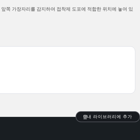
는 앞쪽 가장자리를 감지하여 접착제 도포에 적합한 위치에 놓여 있
내 라이브러리에 추가