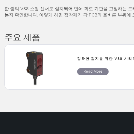
한 쌍의 VS8 소형 센서도 설치되어 인쇄 회로 기판을 고정하는 
는지 확인합니다. 이렇게 하면 접착제가 각 PCB의 올바른 부위에
주요 제품
정확한 감지를 위한 VS8 시리
Read More