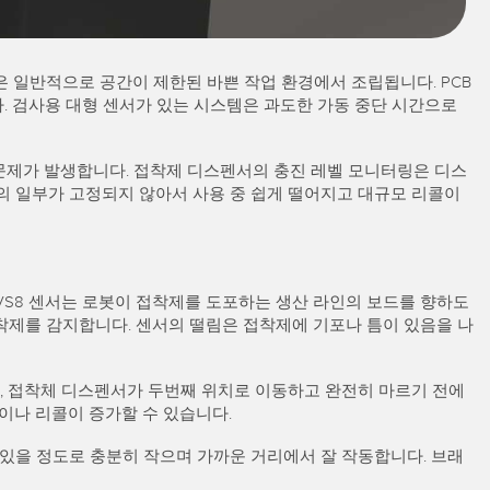
은 일반적으로 공간이 제한된 바쁜 작업 환경에서 조립됩니다. PCB
. 검사용 대형 센서가 있는 시스템은 과도한 가동 중단 시간으로
 문제가 발생합니다. 접착제 디스펜서의 충진 레벨 모니터링은 디스
B의 일부가 고정되지 않아서 사용 중 쉽게 떨어지고 대규모 리콜이
 VS8 센서는 로봇이 접착제를 도포하는 생산 라인의 보드를 향하도
착제를 감지합니다. 센서의 떨림은 접착제에 기포나 틈이 있음을 나
, 접착체 디스펜서가 두번째 위치로 이동하고 완전히 마르기 전에
이나 리콜이 증가할 수 있습니다.
 있을 정도로 충분히 작으며 가까운 거리에서 잘 작동합니다. 브래