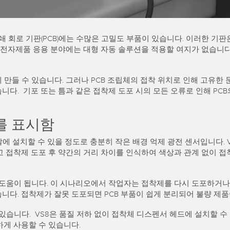
쇄 회로 기판(PCB)에는 수많은 고밀도 부품이 있습니다. 이러한 기판
 전자제품 응용 분야에는 대형 자동 솔루션을 적용할 여지가 없습니다
만들 수 있습니다. 그러나 PCB 조립체의 접착 위치로 인해 고유한
다. 기포 또는 틈과 같은 접착제 도포 시의 모든 오류로 인해 PC
를 표시함
 팔에 설치할 수 있을 정도로 충분히 작은 배경 억제 광전 센서입니다.
고 접착제 도포 후 약간의 거리 차이를 인식하여 색상과 관계 없이 접
 도움이 됩니다. 이 시나리오에서 작업자는 접착제를 다시 도포하거나
다. 접착제가 잘못 도포되면 PCB 부품이 쉽게 분리되어 불량 제품
있습니다. VS8은 품질 저하 없이 접착체 디스펜서 헤드에 설치할 수
하게 사용할 수 있습니다.