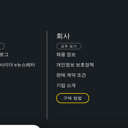
회사
모두 보기
블로그
채용 정보
 인사이더 e뉴스레터
개인정보 보호정책
판매 계약 조건
기업 소개
구매 방법