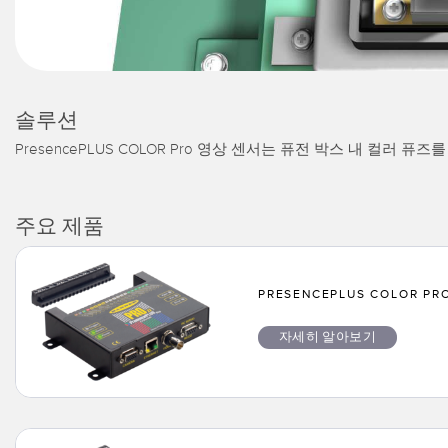
솔루션
PresencePLUS COLOR Pro 영상 센서는 퓨전 박스 내 컬러
주요 제품
PRESENCEPLUS COLOR P
자세히 알아보기