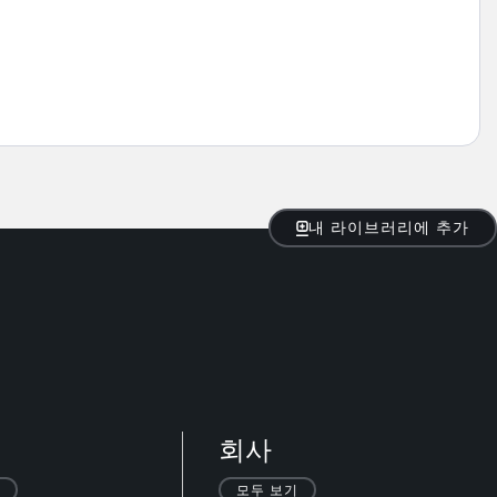
내 라이브러리에 추가
회사
모두 보기