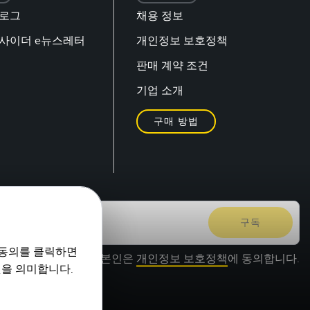
블로그
채용 정보
 인사이더 e뉴스레터
개인정보 보호정책
판매 계약 조건
기업 소개
구매 방법
 동의를 클릭하면
본인은
개인정보 보호정책
에 동의합니다.
것을 의미합니다.