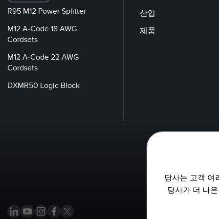
R95 M12 Power Splitter
산업
M12 A-Code 18 AWG
제품
Cordsets
M12 A-Code 22 AWG
Cordsets
DXMR50 Logic Block
당사는 고객 여
당사가 더 나은