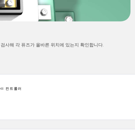
 퓨즈를 검사해 각 퓨즈가 올바른 위치에 있는지 확인합니다.
ROII 컨트롤러