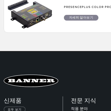
PRESENCEPLUS COLOR P
자세히 알아보기
신제품
전문 지식
적용 분야
모두 보기