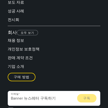
보도 자료
성공 사례
전시회
회사
모두 보기
채용 정보
개인정보 보호정책
판매 계약 조건
기업 소개
구매 방법
이메일