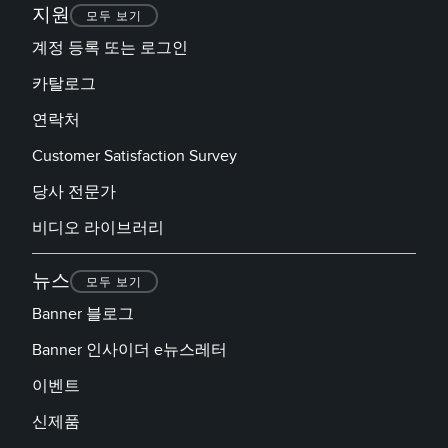
지원
모두 보기
계정 등록 또는 로그인
카탈로그
연락처
Customer Satisfaction Survey
당사 전문가
비디오 라이브러리
뉴스
모두 보기
Banner 블로그
Banner 인사이더 e뉴스레터
이벤트
신제품