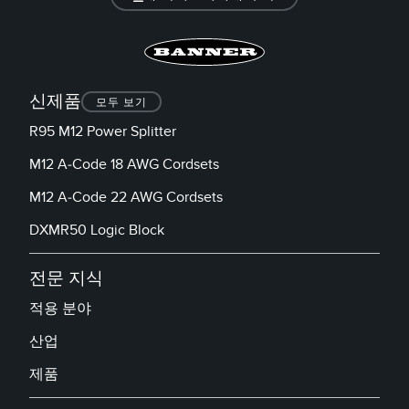
TECHNOLOGY
IO-Link 지원 센서
신제품
모두 보기
R95 M12 Power Splitter
M12 A-Code 18 AWG Cordsets
M12 A-Code 22 AWG Cordsets
DXMR50 Logic Block
전문 지식
적용 분야
산업
제품