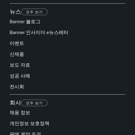
뉴스
모두 보기
Banner 블로그
Banner 인사이더 e뉴스레터
이벤트
신제품
보도 자료
성공 사례
전시회
회사
모두 보기
채용 정보
개인정보 보호정책
판매 계약 조건