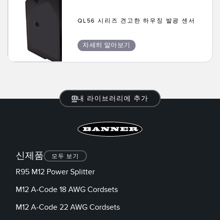
TECHNOLOGY
QL56 시리즈 견고한 하우징 발광 센서
IO-Link 지원 센서
자세히 알아보기
내 라이브러리에 추가
신제품
모두 보기
R95 M12 Power Splitter
M12 A-Code 18 AWG Cordsets
M12 A-Code 22 AWG Cordsets