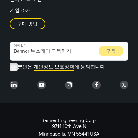
기업 소개
구매 방법
이메일
본인은
개인정보 보호정책
에 동의합니다.
Banner Engineering Corp.
9714 10th Ave N
Minneapolis, MN 55441 USA