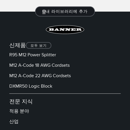
TECHNOLOGY
내 라이브러리에 추가
IO-Link 지원 센서
신제품
모두 보기
R95 M12 Power Splitter
M12 A-Code 18 AWG Cordsets
M12 A-Code 22 AWG Cordsets
DXMR50 Logic Block
전문 지식
적용 분야
산업