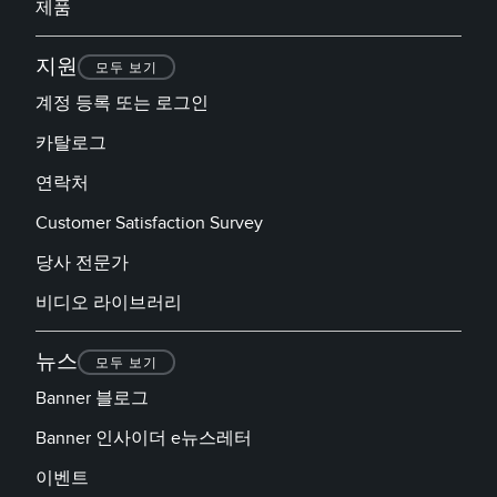
제품
지원
모두 보기
계정 등록 또는 로그인
카탈로그
연락처
Customer Satisfaction Survey
당사 전문가
비디오 라이브러리
뉴스
모두 보기
Banner 블로그
Banner 인사이더 e뉴스레터
이벤트