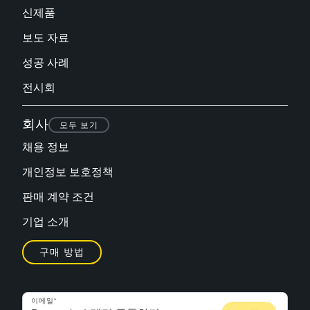
신제품
보도 자료
성공 사례
전시회
회사
모두 보기
채용 정보
개인정보 보호정책
판매 계약 조건
기업 소개
구매 방법
이메일