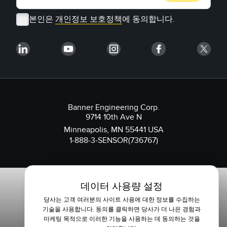
본인은
개인정보 보호정책
에 동의합니다.
Banner Engineering Corp.
9714 10th Ave N
Minneapolis, MN 55441 USA
1-888-3-SENSOR(736767)
데이터 사용량 설정
당사는 고객 여러분의 사이트 사용에 대한 정보를 수집하는
기술을 사용합니다. 동의를 클릭하면 당사가 더 나은 경험과
마케팅 목적으로 이러한 기능을 사용하는 데 동의하는 것을