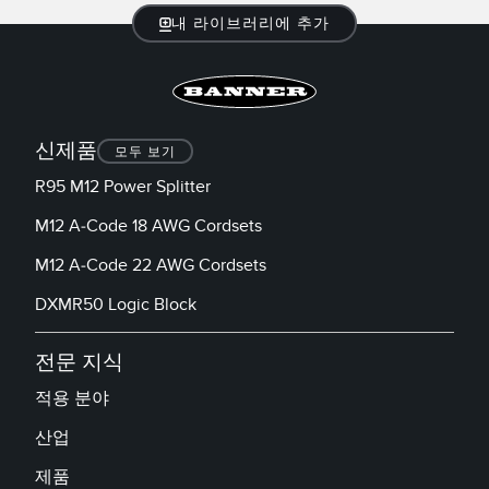
내 라이브러리에 추가
신제품
모두 보기
R95 M12 Power Splitter
M12 A-Code 18 AWG Cordsets
M12 A-Code 22 AWG Cordsets
DXMR50 Logic Block
전문 지식
적용 분야
산업
제품