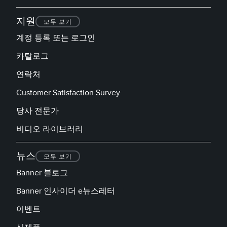
지원
모두 보기
계정 등록 또는 로그인
카탈로그
연락처
Customer Satisfaction Survey
당사 전문가
비디오 라이브러리
뉴스
모두 보기
Banner 블로그
Banner 인사이더 e뉴스레터
이벤트