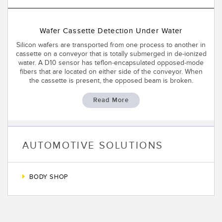
Wafer Cassette Detection Under Water
Silicon wafers are transported from one process to another in
cassette on a conveyor that is totally submerged in de-ionized
water. A D10 sensor has teflon-encapsulated opposed-mode
fibers that are located on either side of the conveyor. When
the cassette is present, the opposed beam is broken.
Read More
AUTOMOTIVE SOLUTIONS
BODY SHOP