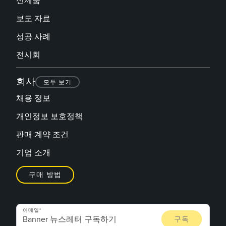
신제품
보도 자료
성공 사례
전시회
회사
모두 보기
채용 정보
개인정보 보호정책
판매 계약 조건
기업 소개
구매 방법
이메일