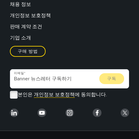
채용 정보
개인정보 보호정책
판매 계약 조건
기업 소개
구매 방법
이메일
본인은
개인정보 보호정책
에 동의합니다.