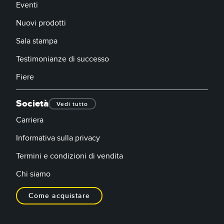
Eventi
Nuovi prodotti
Sala stampa
Testimonianze di successo
Fiere
Società
Vedi tutto
Carriera
Informativa sulla privacy
Termini e condizioni di vendita
Chi siamo
Come acquistare