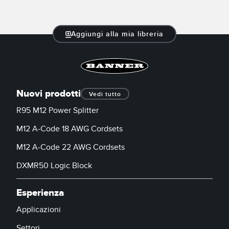
Aggiungi alla mia libreria
Nuovi prodotti
Vedi tutto
R95 M12 Power Splitter
M12 A-Code 18 AWG Cordsets
M12 A-Code 22 AWG Cordsets
DXMR50 Logic Block
Esperienza
Applicazioni
Settori