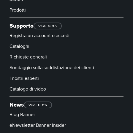
Prodotti
Supporto
Vedi tutto
Registra un account o accedi
Cataloghi
Richieste generali
Sondaggio sulla soddisfazione dei clienti
I nostri esperti
Catalogo di video
News
Vedi tutto
Blog Banner
eNewsletter Banner Insider