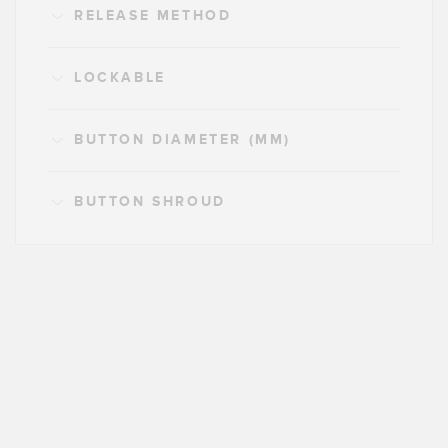
RELEASE METHOD
LOCKABLE
BUTTON DIAMETER (MM)
BUTTON SHROUD