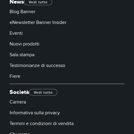
News
Vedi tutto
Blog Banner
eNewsletter Banner Insider
Eventi
Nuovi prodotti
Sala stampa
Testimonianze di successo
Fiere
Società
Vedi tutto
Carriera
Informativa sulla privacy
Termini e condizioni di vendita